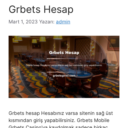
Grbets Hesap
Mart 1, 2023
Yazarı:
admin
Grbets hesap Hesabınız varsa sitenin sağ üst
kısmından giriş yapabilirsiniz. Grbets Mobile
Grbets Casino’ya kaydolmak sadece birkaç