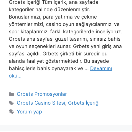
Grbets içeriği Tüm içerik, ana sayfada
kategoriler halinde düzenlenmiştir.
Bonuslarımızı, para yatırma ve çekme
yöntemlerimizi, casino oyun sağlayıcılarımızı ve
spor kitaplarımızı farklı kategorilerde inceliyoruz.
Grbets ana sayfası güzel tasarım, sınırsız bahis
ve oyun seçenekleri sunar. Grbets yeni giriş ana
sayfası açıldı. Grbets şirketi bir süredir bu
alanda faaliyet göstermektedir. Bu sayede
bahisçilerle bahis oynayarak ve …
Devamını
oku…
Kategoriler
Grbets Promosyonlar
Etiketler
Grbets Casino Sitesi
,
Grbets İçeriği
Yorum yap