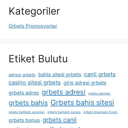
Kategoriler
Grbets Promosyonlar
Etiket Bulutu
canli grbets
bahis sitesi grbets
adresi grbets
casino sitesi grbets
giris adresi grbets
grbets adresi
grbets adres
grbets adımları
Grbets bahis sitesi
grbets bahis
grbets bağlantı sorunları
grbets bağlantı sorunu
grbets blackjack fırsatı
grbets canli
grbets bonus