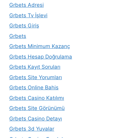
Grbets Adresi
Grbets Tv İşlevi
Grbets Giriş
Grbets
Grbets Minimum Kazanç
Grbets Hesap Doğrulama
Grbets Kayıt Soruları
Grbets Site Yorumları
Grbets Online Bahis
Grbets Casino Katılımı
Grbets Site Görünümü
Grbets Casino Detayı
Grbets 3d Yuvalar