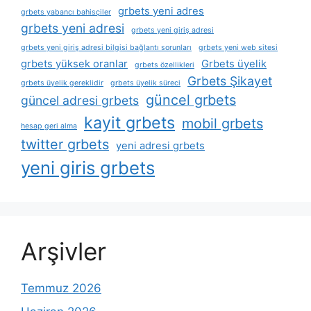
grbets yeni adres
grbets yabancı bahisçiler
grbets yeni adresi
grbets yeni giriş adresi
grbets yeni giriş adresi bilgisi bağlantı sorunları
grbets yeni web sitesi
grbets yüksek oranlar
Grbets üyelik
grbets özellikleri
Grbets Şikayet
grbets üyelik gereklidir
grbets üyelik süreci
güncel grbets
güncel adresi grbets
kayit grbets
mobil grbets
hesap geri alma
twitter grbets
yeni adresi grbets
yeni giris grbets
Arşivler
Temmuz 2026