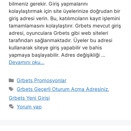
bilmeniz gerekir. Giriş yapmalarını
kolaylaştırmak için site üyelerinize doğrudan bir
giriş adresi verin. Bu, katılımcıların kayıt işlemini
tamamlamasını kolaylaştırır. Grbets mevcut giriş
adresi, oyunculara Grbets gibi web siteleri
tarafından sağlanmaktadır. Üyeler bu adresi
kullanarak siteye giriş yapabilir ve bahis
yapmaya başlayabilir. Adres değişikliği …
Devamını oku…
Kategoriler
Grbets Promosyonlar
Etiketler
Grbets Geçerli Oturum Açma Adresiniz
,
Grbets Yeni Girişi
Yorum yap