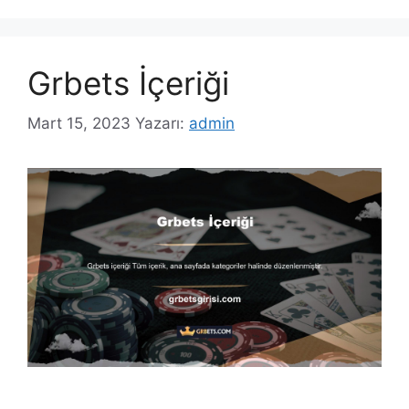
Grbets İçeriği
Mart 15, 2023
Yazarı:
admin