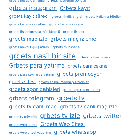
grbets hesap geri alma
grbets hoşgeldin bonusu
grbets instagram
Grbets kayıt
grbets kayıt süreci
grbets kimlik bilgisi
grbets kullanıcı bilgileri
grbets kullanıcı kayıtları
grbets kullanıcı sayısı
grbets lisanslanması mümkün mü
grbets lisansı
grbets maç izle
grbets maç izleme
grbets mevcut giriş adresi
grbets muhasebe
grbets nasil bir site
grbets online casino
Grbets para yatırma
grbets para çekme
grbets promosyon
grbets para çekme ve yatırım
grbets sitesi
grbets sosyal medya platformları
grbets spor bahisleri
grbets spor bahis sitesi
grbets tv
grbets telegram
grbets tv canli maç
grbets tv canli maç izle
grbets tv izle
grbets twitter
grbets tv güvenlik
Grbets Web Sitesi
grbets web adresi
grbets whatsapp
grbets web sitesi yasa dışı