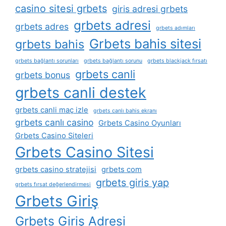
casino sitesi grbets
giris adresi grbets
grbets adresi
grbets adres
grbets adımları
Grbets bahis sitesi
grbets bahis
grbets bağlantı sorunları
grbets bağlantı sorunu
grbets blackjack fırsatı
grbets canli
grbets bonus
grbets canli destek
grbets canli maç izle
grbets canlı bahis ekranı
grbets canlı casino
Grbets Casino Oyunları
Grbets Casino Siteleri
Grbets Casino Sitesi
grbets casino stratejisi
grbets com
grbets giris yap
grbets fırsat değerlendirmesi
Grbets Giriş
Grbets Giriş Adresi