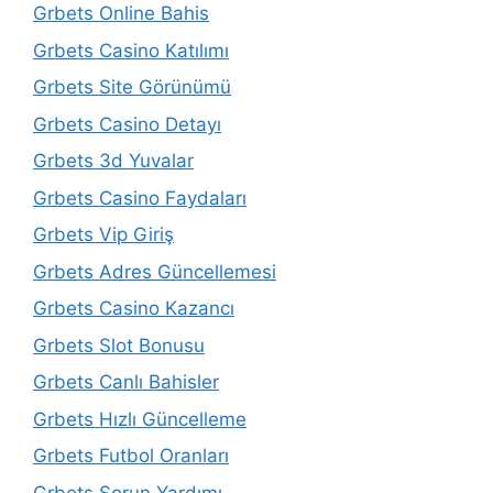
Grbets Online Bahis
Grbets Casino Katılımı
Grbets Site Görünümü
Grbets Casino Detayı
Grbets 3d Yuvalar
Grbets Casino Faydaları
Grbets Vip Giriş
Grbets Adres Güncellemesi
Grbets Casino Kazancı
Grbets Slot Bonusu
Grbets Canlı Bahisler
Grbets Hızlı Güncelleme
Grbets Futbol Oranları
Grbets Sorun Yardımı