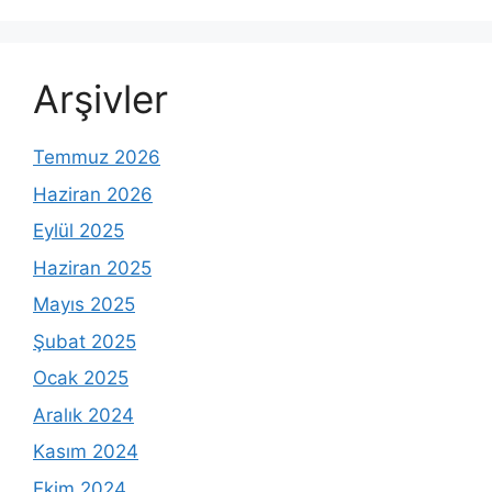
Arşivler
Temmuz 2026
Haziran 2026
Eylül 2025
Haziran 2025
Mayıs 2025
Şubat 2025
Ocak 2025
Aralık 2024
Kasım 2024
Ekim 2024