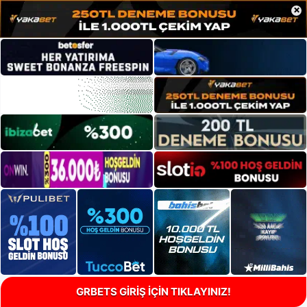
×
GRBETS GİRİŞ İÇİN TIKLAYINIZ!