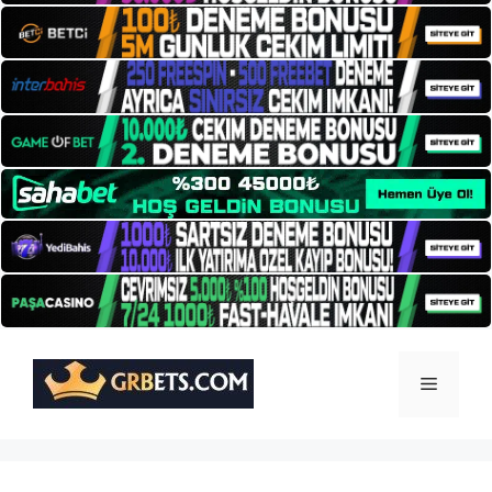
İçeriğe
atla
Menü