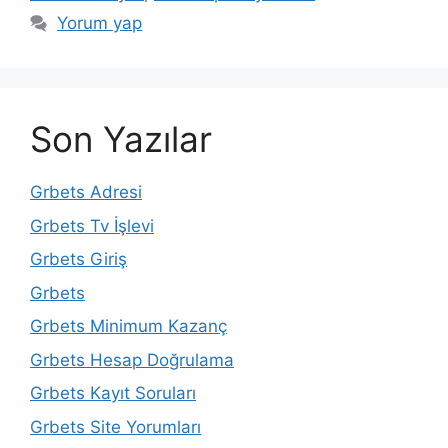
Yorum yap
Son Yazılar
Grbets Adresi
Grbets Tv İşlevi
Grbets Giriş
Grbets
Grbets Minimum Kazanç
Grbets Hesap Doğrulama
Grbets Kayıt Soruları
Grbets Site Yorumları