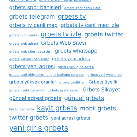
grbets sosyal medya platformları
grbets spor bahisleri
grbets spor bahis sitesi
grbets tv
grbets telegram
grbets tv canli maç
grbets tv canli maç izle
grbets tv izle
grbets twitter
grbets tv güvenlik
Grbets Web Sitesi
grbets web adresi
grbets whatsapp
grbets web sitesi yasa dışı
grbets yeni adres
grbets yabancı bahisçiler
grbets yeni adresi
grbets yeni giriş adresi
grbets yeni giriş adresi bilgisi bağlantı sorunları
grbets yeni web sitesi
grbets yüksek oranlar
Grbets üyelik
grbets özellikleri
Grbets Şikayet
grbets üyelik gereklidir
grbets üyelik süreci
güncel grbets
güncel adresi grbets
kayit grbets
mobil grbets
hesap geri alma
twitter grbets
yeni adresi grbets
yeni giris grbets