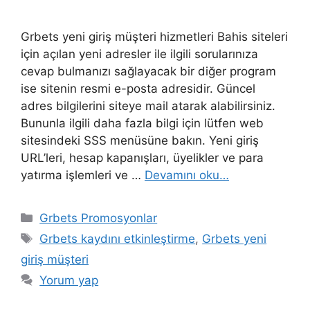
Grbets yeni giriş müşteri hizmetleri Bahis siteleri
için açılan yeni adresler ile ilgili sorularınıza
cevap bulmanızı sağlayacak bir diğer program
ise sitenin resmi e-posta adresidir. Güncel
adres bilgilerini siteye mail atarak alabilirsiniz.
Bununla ilgili daha fazla bilgi için lütfen web
sitesindeki SSS menüsüne bakın. Yeni giriş
URL’leri, hesap kapanışları, üyelikler ve para
yatırma işlemleri ve …
Devamını oku…
Kategoriler
Grbets Promosyonlar
Etiketler
Grbets kaydını etkinleştirme
,
Grbets yeni
giriş müşteri
Yorum yap