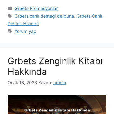
Kategoriler
Grbets Promosyonlar
Etiketler
Grbets canlı desteği de buna
,
Grbets Canlı
Destek Hizmeti
Yorum yap
Grbets Zenginlik Kitabı
Hakkında
Ocak 18, 2023
Yazarı:
admin