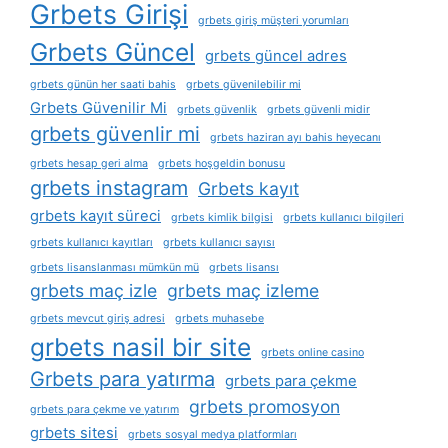
Grbets Girişi
grbets giriş müşteri yorumları
Grbets Güncel
grbets güncel adres
grbets günün her saati bahis
grbets güvenilebilir mi
Grbets Güvenilir Mi
grbets güvenlik
grbets güvenli midir
grbets güvenlir mi
grbets haziran ayı bahis heyecanı
grbets hesap geri alma
grbets hoşgeldin bonusu
grbets instagram
Grbets kayıt
grbets kayıt süreci
grbets kimlik bilgisi
grbets kullanıcı bilgileri
grbets kullanıcı kayıtları
grbets kullanıcı sayısı
grbets lisanslanması mümkün mü
grbets lisansı
grbets maç izle
grbets maç izleme
grbets mevcut giriş adresi
grbets muhasebe
grbets nasil bir site
grbets online casino
Grbets para yatırma
grbets para çekme
grbets promosyon
grbets para çekme ve yatırım
grbets sitesi
grbets sosyal medya platformları