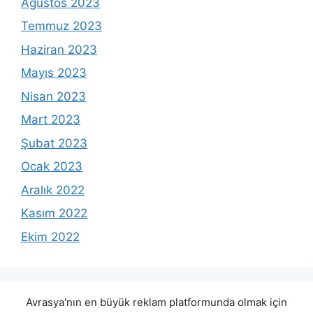
Ağustos 2023
Temmuz 2023
Haziran 2023
Mayıs 2023
Nisan 2023
Mart 2023
Şubat 2023
Ocak 2023
Aralık 2022
Kasım 2022
Ekim 2022
Avrasya'nın en büyük reklam platformunda olmak için