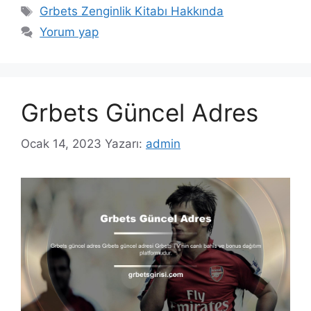
Etiketler
Grbets Zenginlik Kitabı Hakkında
Yorum yap
Grbets Güncel Adres
Ocak 14, 2023
Yazarı:
admin