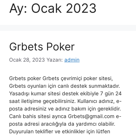
Ay:
Ocak 2023
Grbets Poker
Ocak 28, 2023
Yazarı:
admin
Grbets poker Grbets çevrimiçi poker sitesi,
Grbets oyunları için canlı destek sunmaktadır.
Yasadışı kumar sitesi destek ekibiyle 7 gün 24
saat iletişime geçebilirsiniz. Kullanıcı adınız, e-
posta adresiniz ve adınız bakım için gereklidir.
Canlı bahis sitesi ayrıca
Grbets@gmail.com
e-
posta adresi aracılığıyla da yardımcı olabilir.
Duyurulan teklifler ve etkinlikler için lütfen