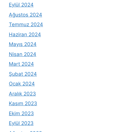
Eylül 2024
Ağustos 2024
Temmuz 2024
Haziran 2024
Mayıs 2024
Nisan 2024
Mart 2024
Şubat 2024
Ocak 2024
Aralık 2023
Kasım 2023
Ekim 2023
Eylül 2023