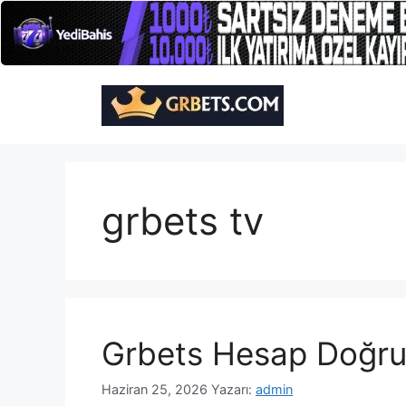
İçeriğe
atla
grbets tv
Grbets Hesap Doğr
Haziran 25, 2026
Yazarı:
admin