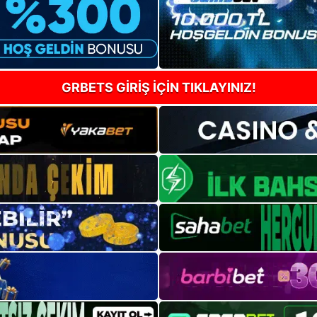
GRBETS GİRİŞ İÇİN TIKLAYINIZ!