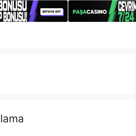
ulama