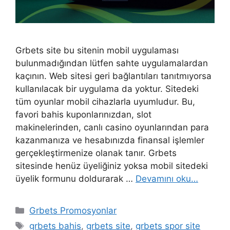
Grbets site bu sitenin mobil uygulaması
bulunmadığından lütfen sahte uygulamalardan
kaçının. Web sitesi geri bağlantıları tanıtmıyorsa
kullanılacak bir uygulama da yoktur. Sitedeki
tüm oyunlar mobil cihazlarla uyumludur. Bu,
favori bahis kuponlarınızdan, slot
makinelerinden, canlı casino oyunlarından para
kazanmanıza ve hesabınızda finansal işlemler
gerçekleştirmenize olanak tanır. Grbets
sitesinde henüz üyeliğiniz yoksa mobil sitedeki
üyelik formunu doldurarak …
Devamını oku…
Kategoriler
Grbets Promosyonlar
Etiketler
grbets bahis
,
grbets site
,
grbets spor site