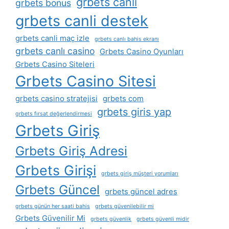
grbets canli
grbets bonus
grbets canli destek
grbets canli maç izle
grbets canlı bahis ekranı
grbets canlı casino
Grbets Casino Oyunları
Grbets Casino Siteleri
Grbets Casino Sitesi
grbets casino stratejisi
grbets com
grbets giris yap
grbets fırsat değerlendirmesi
Grbets Giriş
Grbets Giriş Adresi
Grbets Girişi
grbets giriş müşteri yorumları
Grbets Güncel
grbets güncel adres
grbets günün her saati bahis
grbets güvenilebilir mi
Grbets Güvenilir Mi
grbets güvenlik
grbets güvenli midir