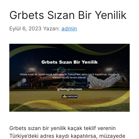
Grbets Sızan Bir Yenilik
Eylül 6, 2023
Yazarı:
admin
Grbets sızan bir yenilik kaçak teklif verenin
Türkiye’deki adres kaydı kapatılırsa, müzayede