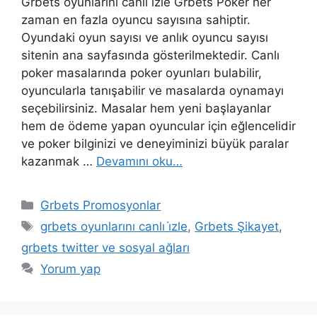
Grbets oyunlarını canlı i̇zle Grbets Poker her
zaman en fazla oyuncu sayısına sahiptir.
Oyundaki oyun sayısı ve anlık oyuncu sayısı
sitenin ana sayfasında gösterilmektedir. Canlı
poker masalarında poker oyunları bulabilir,
oyuncularla tanışabilir ve masalarda oynamayı
seçebilirsiniz. Masalar hem yeni başlayanlar
hem de ödeme yapan oyuncular için eğlencelidir
ve poker bilginizi ve deneyiminizi büyük paralar
kazanmak …
Devamını oku…
Kategoriler
Grbets Promosyonlar
Etiketler
grbets oyunlarını canlı i̇zle
,
Grbets Şikayet
,
grbets twitter ve sosyal ağları
Yorum yap