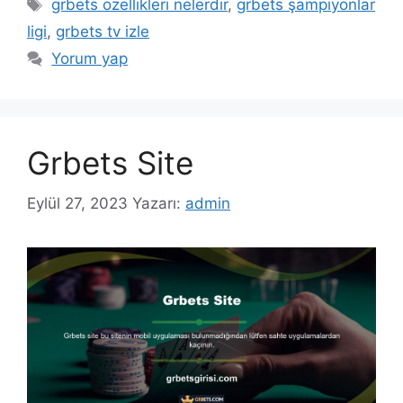
Etiketler
grbets özellikleri nelerdir
,
grbets şampiyonlar
ligi
,
grbets tv izle
Yorum yap
Grbets Site
Eylül 27, 2023
Yazarı:
admin