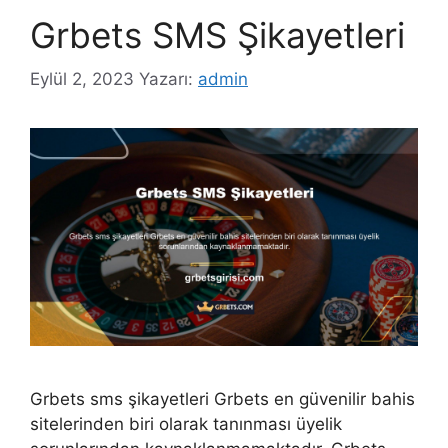
Grbets SMS Şikayetleri
Eylül 2, 2023
Yazarı:
admin
Grbets sms şikayetleri Grbets en güvenilir bahis
sitelerinden biri olarak tanınması üyelik