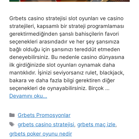
Grbets casino stratejisi slot oyunları ve casino
stratejileri, kapsamlı bir strateji programlaması
gerektirmediğinden şanslı bahisçilerin favori
seçenekleri arasındadır ve her şey şansınıza
bağlı olduğu için şansınızı tereddüt etmeden
deneyebilirsiniz. Bu nedenle casino dünyasına
ilk girdiğinizde slot oyunları oynamak daha
mantıklıdır. İşinizi seviyorsanız rulet, blackjack,
bakara ve daha fazla bilgi gerektiren diğer
seçenekleri de oynayabilirsiniz. Birçok …
Devamını oku…
Kategoriler
Grbets Promosyonlar
Etiketler
grbets casino stratejisi
,
grbets maç izle
,
grbets poker oyunu nedir