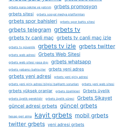
grbets promosyon
grbets para çekme ve yatırım
grbets sitesi
grbets sosyal medya platformları
grbets spor bahisleri
grbets spor bahis sitesi
grbets tv
grbets telegram
grbets tv canli maç
grbets tv canli maç izle
grbets tv izle
grbets twitter
grbets tv güvenlik
Grbets Web Sitesi
grbets web adresi
grbets whatsapp
grbets web sitesi yasa dışı
grbets yeni adres
grbets yabancı bahisçiler
grbets yeni adresi
grbets yeni giriş adresi
grbets yeni giriş adresi bilgisi bağlantı sorunları
grbets yeni web sitesi
grbets yüksek oranlar
Grbets üyelik
grbets özellikleri
Grbets Şikayet
grbets üyelik gereklidir
grbets üyelik süreci
güncel grbets
güncel adresi grbets
kayit grbets
mobil grbets
hesap geri alma
twitter grbets
yeni adresi grbets