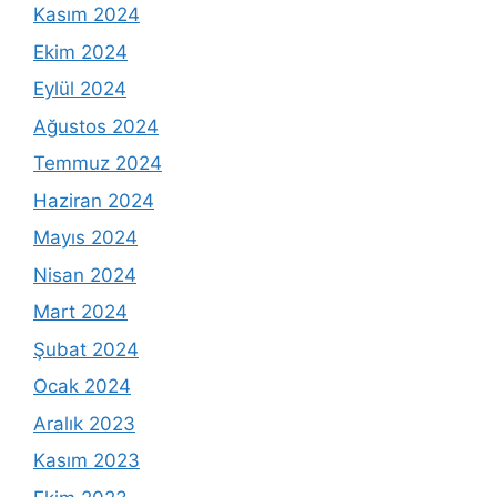
Kasım 2024
Ekim 2024
Eylül 2024
Ağustos 2024
Temmuz 2024
Haziran 2024
Mayıs 2024
Nisan 2024
Mart 2024
Şubat 2024
Ocak 2024
Aralık 2023
Kasım 2023