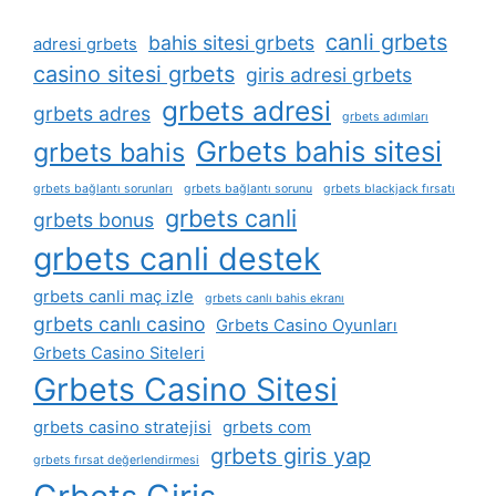
canli grbets
bahis sitesi grbets
adresi grbets
casino sitesi grbets
giris adresi grbets
grbets adresi
grbets adres
grbets adımları
Grbets bahis sitesi
grbets bahis
grbets bağlantı sorunları
grbets bağlantı sorunu
grbets blackjack fırsatı
grbets canli
grbets bonus
grbets canli destek
grbets canli maç izle
grbets canlı bahis ekranı
grbets canlı casino
Grbets Casino Oyunları
Grbets Casino Siteleri
Grbets Casino Sitesi
grbets casino stratejisi
grbets com
grbets giris yap
grbets fırsat değerlendirmesi