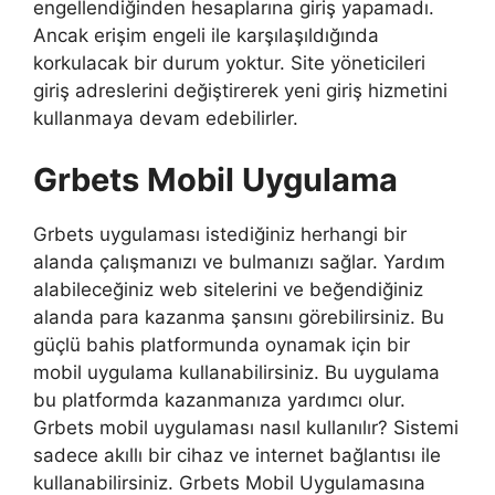
engellendiğinden hesaplarına giriş yapamadı.
Ancak erişim engeli ile karşılaşıldığında
korkulacak bir durum yoktur. Site yöneticileri
giriş adreslerini değiştirerek yeni giriş hizmetini
kullanmaya devam edebilirler.
Grbets Mobil Uygulama
Grbets uygulaması istediğiniz herhangi bir
alanda çalışmanızı ve bulmanızı sağlar. Yardım
alabileceğiniz web sitelerini ve beğendiğiniz
alanda para kazanma şansını görebilirsiniz. Bu
güçlü bahis platformunda oynamak için bir
mobil uygulama kullanabilirsiniz. Bu uygulama
bu platformda kazanmanıza yardımcı olur.
Grbets mobil uygulaması nasıl kullanılır? Sistemi
sadece akıllı bir cihaz ve internet bağlantısı ile
kullanabilirsiniz. Grbets Mobil Uygulamasına