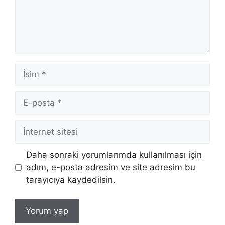
İsim
E-
posta
İnternet
sitesi
Daha sonraki yorumlarımda kullanılması için
adım, e-posta adresim ve site adresim bu
tarayıcıya kaydedilsin.