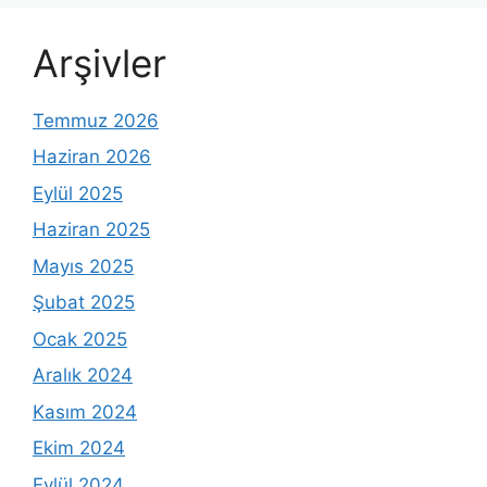
Arşivler
Temmuz 2026
Haziran 2026
Eylül 2025
Haziran 2025
Mayıs 2025
Şubat 2025
Ocak 2025
Aralık 2024
Kasım 2024
Ekim 2024
Eylül 2024