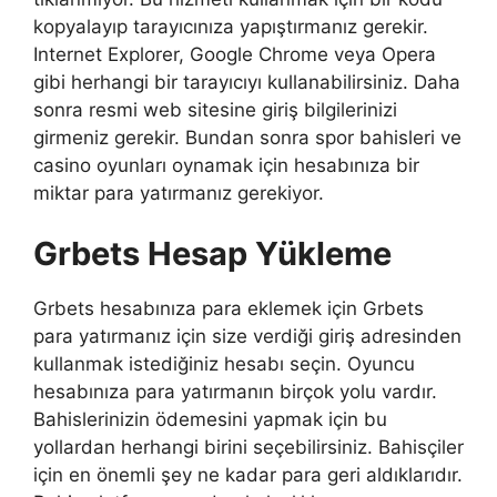
kopyalayıp tarayıcınıza yapıştırmanız gerekir.
Internet Explorer, Google Chrome veya Opera
gibi herhangi bir tarayıcıyı kullanabilirsiniz. Daha
sonra resmi web sitesine giriş bilgilerinizi
girmeniz gerekir. Bundan sonra spor bahisleri ve
casino oyunları oynamak için hesabınıza bir
miktar para yatırmanız gerekiyor.
Grbets Hesap Yükleme
Grbets hesabınıza para eklemek için Grbets
para yatırmanız için size verdiği giriş adresinden
kullanmak istediğiniz hesabı seçin. Oyuncu
hesabınıza para yatırmanın birçok yolu vardır.
Bahislerinizin ödemesini yapmak için bu
yollardan herhangi birini seçebilirsiniz. Bahisçiler
için en önemli şey ne kadar para geri aldıklarıdır.