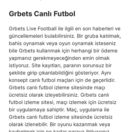
Grbets Canlı Futbol
Grbets Live Football ile ilgili en son haberleri ve
güncellemeleri bulabilirsiniz. Bir gruba katılmak,
bahis oynamak veya oyun oynamak isteseniz
bile Grbets kullanmak için herhangi bir ödeme
yapmanız gerekmeyeceğinden emin olmak
istiyoruz. Site kayıtları, paranın sorunsuz bir
şekilde girip çıkarılabildiğini gösteriyor. Aynı
konsept canlı futbol maçları için de geçerlidir.
Grbets canlı futbol izleme sitesinde maçı
ücretsiz olarak izleyebilirsiniz. Grbets canlı
futbol izleme sitesi, maçı izlemek için ücretsiz
bir uygulamaya sahiptir. Maç, uygulama ile
Grbets canlı futbol izleme sitesinde ücretsiz
olarak izlenebilir. Bir oyunu kazanmak veya
kaybetmek için ne kadar paraya ihtiyacınız