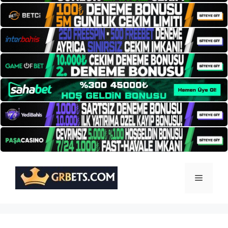
İçeriğe
atla
Menü