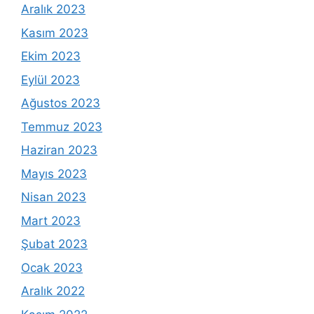
Aralık 2023
Kasım 2023
Ekim 2023
Eylül 2023
Ağustos 2023
Temmuz 2023
Haziran 2023
Mayıs 2023
Nisan 2023
Mart 2023
Şubat 2023
Ocak 2023
Aralık 2022