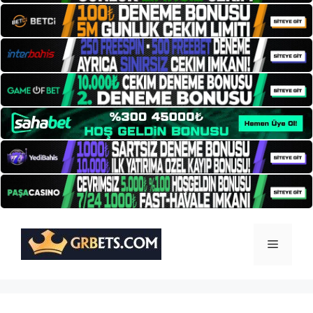
İçeriğe
atla
Menü