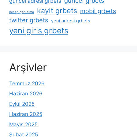
güncel grbets
güncel adresi grbets
kayit grbets
mobil grbets
hesap geri alma
twitter grbets
yeni adresi grbets
yeni giris grbets
Arşivler
Temmuz 2026
Haziran 2026
Eylül 2025
Haziran 2025
Mayıs 2025
Şubat 2025