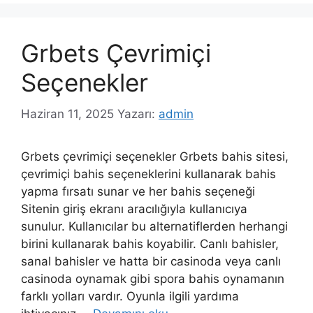
Grbets Çevrimiçi
Seçenekler
Haziran 11, 2025
Yazarı:
admin
Grbets çevrimiçi seçenekler Grbets bahis sitesi,
çevrimiçi bahis seçeneklerini kullanarak bahis
yapma fırsatı sunar ve her bahis seçeneği
Sitenin giriş ekranı aracılığıyla kullanıcıya
sunulur. Kullanıcılar bu alternatiflerden herhangi
birini kullanarak bahis koyabilir. Canlı bahisler,
sanal bahisler ve hatta bir casinoda veya canlı
casinoda oynamak gibi spora bahis oynamanın
farklı yolları vardır. Oyunla ilgili yardıma