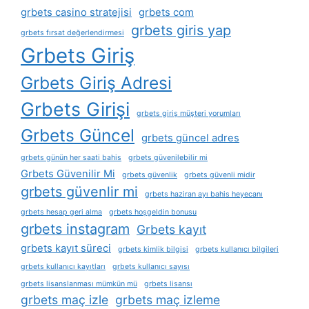
grbets casino stratejisi
grbets com
grbets giris yap
grbets fırsat değerlendirmesi
Grbets Giriş
Grbets Giriş Adresi
Grbets Girişi
grbets giriş müşteri yorumları
Grbets Güncel
grbets güncel adres
grbets günün her saati bahis
grbets güvenilebilir mi
Grbets Güvenilir Mi
grbets güvenlik
grbets güvenli midir
grbets güvenlir mi
grbets haziran ayı bahis heyecanı
grbets hesap geri alma
grbets hoşgeldin bonusu
grbets instagram
Grbets kayıt
grbets kayıt süreci
grbets kimlik bilgisi
grbets kullanıcı bilgileri
grbets kullanıcı kayıtları
grbets kullanıcı sayısı
grbets lisanslanması mümkün mü
grbets lisansı
grbets maç izle
grbets maç izleme