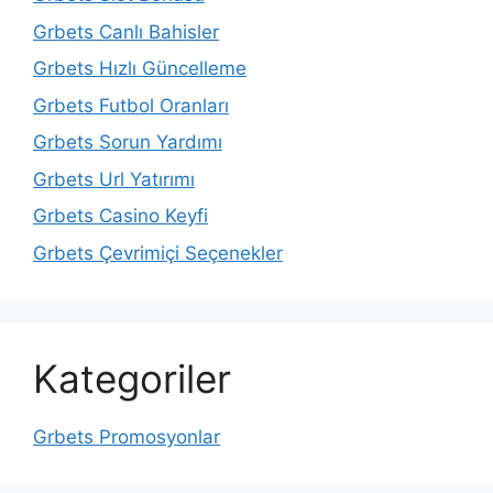
Grbets Canlı Bahisler
Grbets Hızlı Güncelleme
Grbets Futbol Oranları
Grbets Sorun Yardımı
Grbets Url Yatırımı
Grbets Casino Keyfi
Grbets Çevrimiçi Seçenekler
Kategoriler
Grbets Promosyonlar