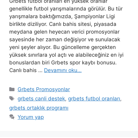
Grbets futbol oranları en yüksek oranlar
genellikle futbol yarışmalarında görülür. Bu tür
yarışmalara baktığımızda, Şampiyonlar Ligi
birlikte diziliyor. Canlı bahis sitesi, piyasada
meydana gelen heyecan verici promosyonlar
sayesinde her zaman değişiyor ve sunulacak
yeni şeyler alıyor. Bu güncelleme gerçekten
yüksek sınırlara yol açtı ve alabileceğiniz en iyi
bonuslardan biri Grbets spor kaybı bonusu.
Canlı bahis …
Devamını oku…
Kategoriler
Grbets Promosyonlar
Etiketler
grbets canli destek
,
grbets futbol oranları
,
grbets ortaklık programı
Yorum yap