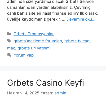
adımında size yardımcı olacak Grbets Service
uzmanlarından yardım alabilirsiniz. Çevrimiçi
canlı bahis siteleri nasıl finanse edilir? İlk olarak,
üyeliğe kaydolmanız gerekir. …
Devamını oku…
Kategoriler
Grbets Promosyonlar
Etiketler
grbets i̇nceleme forumları
,
grbets tv canli
maç
,
grbets url yatırımı
Yorum yap
Grbets Casino Keyfi
Haziran 14, 2025
Yazarı:
admin