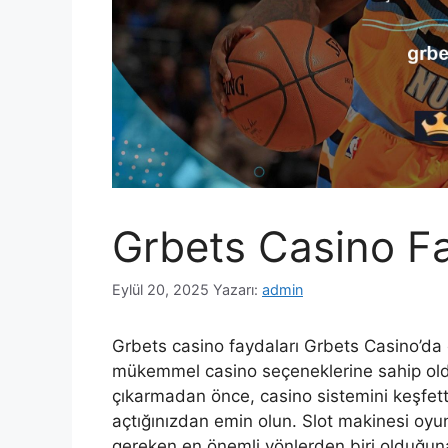
Grbets Casino Fa
Eylül 20, 2025
Yazarı:
admin
Grbets casino faydaları Grbets Casino’da 
mükemmel casino seçeneklerine sahip oldu
çıkarmadan önce, casino sistemini keşfett
açtığınızdan emin olun. Slot makinesi oyu
gereken en önemli yönlerden biri olduğuna 