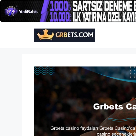
İçeriğe
atla