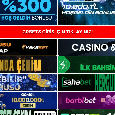
GRBETS GİRİŞ İÇİN TIKLAYINIZ!