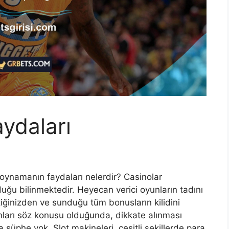
ydaları
oynamanın faydaları nelerdir? Casinolar
ğu bilinmektedir. Heyecan verici oyunların tadını
iğinizden ve sunduğu tüm bonusların kilidini
nları söz konusu olduğunda, dikkate alınması
şüphe yok. Slot makineleri, çeşitli şekillerde para