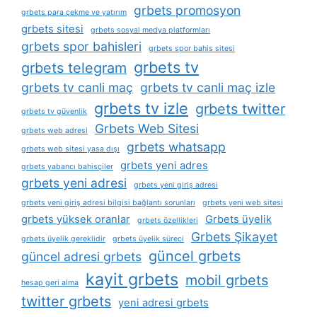
grbets promosyon
grbets para çekme ve yatırım
grbets sitesi
grbets sosyal medya platformları
grbets spor bahisleri
grbets spor bahis sitesi
grbets tv
grbets telegram
grbets tv canli maç
grbets tv canli maç izle
grbets tv izle
grbets twitter
grbets tv güvenlik
Grbets Web Sitesi
grbets web adresi
grbets whatsapp
grbets web sitesi yasa dışı
grbets yeni adres
grbets yabancı bahisçiler
grbets yeni adresi
grbets yeni giriş adresi
grbets yeni giriş adresi bilgisi bağlantı sorunları
grbets yeni web sitesi
grbets yüksek oranlar
Grbets üyelik
grbets özellikleri
Grbets Şikayet
grbets üyelik gereklidir
grbets üyelik süreci
güncel grbets
güncel adresi grbets
kayit grbets
mobil grbets
hesap geri alma
twitter grbets
yeni adresi grbets