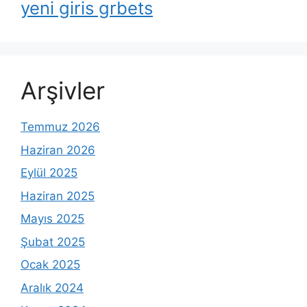
yeni giris grbets
Arşivler
Temmuz 2026
Haziran 2026
Eylül 2025
Haziran 2025
Mayıs 2025
Şubat 2025
Ocak 2025
Aralık 2024