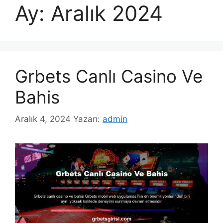
Ay:
Aralık 2024
Grbets Canlı Casino Ve
Bahis
Aralık 4, 2024
Yazarı:
admin