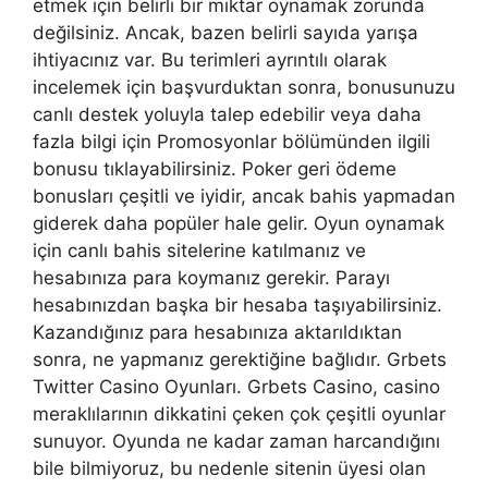
etmek için belirli bir miktar oynamak zorunda
değilsiniz. Ancak, bazen belirli sayıda yarışa
ihtiyacınız var. Bu terimleri ayrıntılı olarak
incelemek için başvurduktan sonra, bonusunuzu
canlı destek yoluyla talep edebilir veya daha
fazla bilgi için Promosyonlar bölümünden ilgili
bonusu tıklayabilirsiniz. Poker geri ödeme
bonusları çeşitli ve iyidir, ancak bahis yapmadan
giderek daha popüler hale gelir. Oyun oynamak
için canlı bahis sitelerine katılmanız ve
hesabınıza para koymanız gerekir. Parayı
hesabınızdan başka bir hesaba taşıyabilirsiniz.
Kazandığınız para hesabınıza aktarıldıktan
sonra, ne yapmanız gerektiğine bağlıdır. Grbets
Twitter Casino Oyunları. Grbets Casino, casino
meraklılarının dikkatini çeken çok çeşitli oyunlar
sunuyor. Oyunda ne kadar zaman harcandığını
bile bilmiyoruz, bu nedenle sitenin üyesi olan