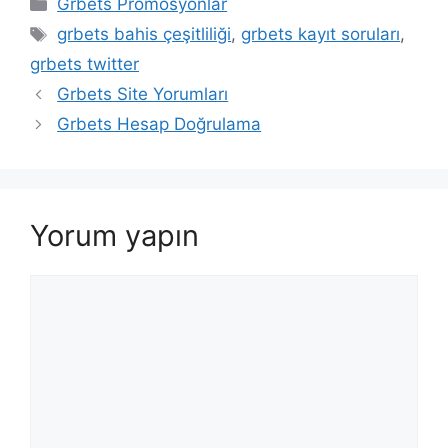
Kategoriler
Grbets Promosyonlar
Etiketler
grbets bahis çeşitliliği
,
grbets kayıt soruları
,
grbets twitter
Yazı
Grbets Site Yorumları
dolaşımı
Grbets Hesap Doğrulama
Yorum yapın
Yorum