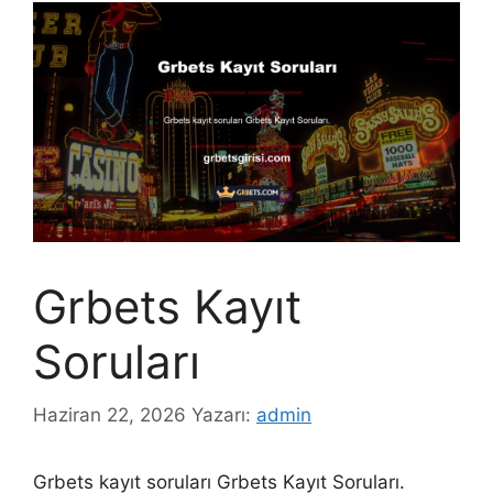
Grbets Kayıt
Soruları
Haziran 22, 2026
Yazarı:
admin
Grbets kayıt soruları Grbets Kayıt Soruları.