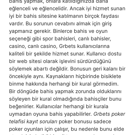
bahis yapmak, onlara katıldığınızda daha
eğlenceli ve eğlencelidir. Ancak iyi hizmet sunan
iyi bir bahis sitesine katılmanın birçok faydası
vardır. Bu sorunun cevabını almak için giriş
yapmanız gerekir. Binlerce bahis ve oyun
seçeneği gibi spor bahisleri, canlı bahisler,
casino, canlı casino, Grbets kullanıcılarına
kaliteli bir şekilde hizmet sunar. Kullanıcı dostu
bir web sitesi olarak işlevini sürdürdüğünü
söylemek abartı değildir. Bonusun geri kalanı bir
öncekiyle aynı. Kaynakların hiçbirinde bisiklete
binme hakkında herhangi bir kural görmedim.
Bir döngüde bahis yapmak zorunda olduklarını
söyleyen bir kural olmadığında bahisçiler bunu
beğenirler. Kullanıcılar herhangi bir kurala
uymadan oyuna bahis yapabilirler.
Grbets poker
telafisi kayıt soruları
poker bonusu sadece
poker oyunları için çalışır, bu nedenle bunu elde