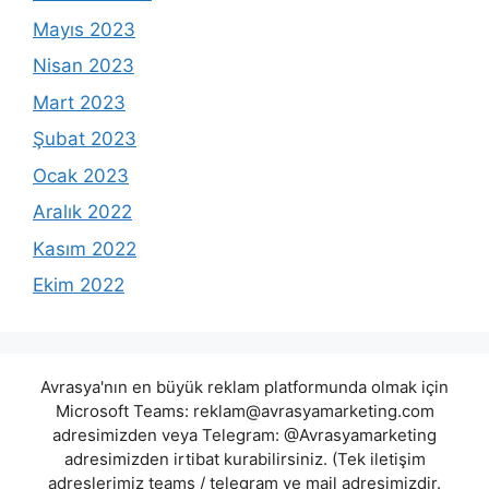
Mayıs 2023
Nisan 2023
Mart 2023
Şubat 2023
Ocak 2023
Aralık 2022
Kasım 2022
Ekim 2022
Avrasya'nın en büyük reklam platformunda olmak için
Microsoft Teams:
reklam@avrasyamarketing.com
adresimizden veya Telegram: @Avrasyamarketing
adresimizden irtibat kurabilirsiniz. (Tek iletişim
adreslerimiz teams / telegram ve mail adresimizdir.