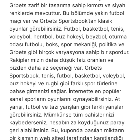
Grbets zarif bir tasarıma sahip kırmızı ve siyah
renklerde mevcuttur. Bu bölümde yakın futbol
maçı var ve Grbets Sportsbook’tan klasik
oyunlar görebilirsiniz. Futbol, basketbol, tenis,
voleybol, hentbol, buz hokeyi, beyzbol, oturma
odası futbolu, boks, spor mekaniği, politika ve
Grbets gibi birçok varyasyona sahip bir spordur.
Rakiplerimizin daha düşük faiz oranları ve
bizden daha az seçeneği var. Grbets
Sportsbook, tenis, futbol, basketbol, voleybol,
buz hokeyi ve rugbi gibi farklı spor türlerine
bahse girmenizi sağlar. İnternette en popüler
sanal sporların oyunlarını oynayabilirsiniz. At
yarışı, futbol ve tazı yarışları gibi farklı yarışlar
görebilirsiniz. Mümkünse tüm bahislerinizi
kaybederseniz, hesabınıza koyduğunuz parayı
geri alabilirsiniz. Bu, kuponda basılan miktarın
bir kısmının web sitesi tarafından kanıtlandığı