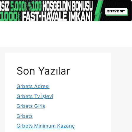
Son Yazılar
Grbets Adresi
Grbets Tv İşlevi
Grbets Giriş
Grbets
Grbets Minimum Kazanç