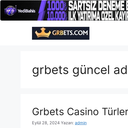
İçeriğe
atla
grbets güncel ad
Grbets Casino Türler
Eylül 28, 2024
Yazarı:
admin