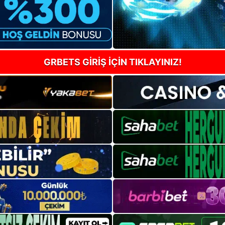
GRBETS GİRİŞ İÇİN TIKLAYINIZ!