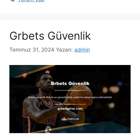
Grbets Güvenlik
Temmuz 31, 2024
Yazarı:
admin