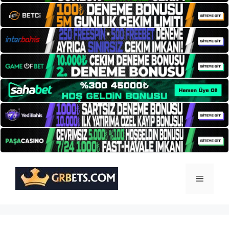
İçeriğe
atla
Menü