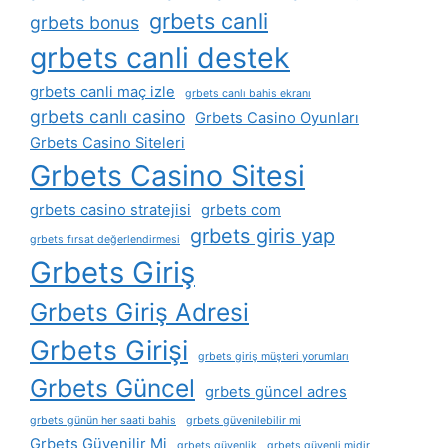
grbets canli
grbets bonus
grbets canli destek
grbets canli maç izle
grbets canlı bahis ekranı
grbets canlı casino
Grbets Casino Oyunları
Grbets Casino Siteleri
Grbets Casino Sitesi
grbets casino stratejisi
grbets com
grbets giris yap
grbets fırsat değerlendirmesi
Grbets Giriş
Grbets Giriş Adresi
Grbets Girişi
grbets giriş müşteri yorumları
Grbets Güncel
grbets güncel adres
grbets günün her saati bahis
grbets güvenilebilir mi
Grbets Güvenilir Mi
grbets güvenlik
grbets güvenli midir