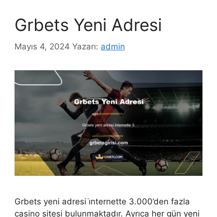
Grbets Yeni Adresi
Mayıs 4, 2024
Yazarı:
admin
Grbets yeni adresi i̇nternette 3.000’den fazla
casino sitesi bulunmaktadır. Ayrıca her gün yeni