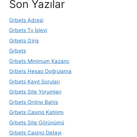
Son Yazılar
Grbets Adresi
Grbets Tv İşlevi
Grbets Giriş
Grbets
Grbets Minimum Kazanç
Grbets Hesap Doğrulama
Grbets Kayıt Soruları
Grbets Site Yorumları
Grbets Online Bahis
Grbets Casino Katılımı
Grbets Site Görünümü
Grbets Casino Detayı