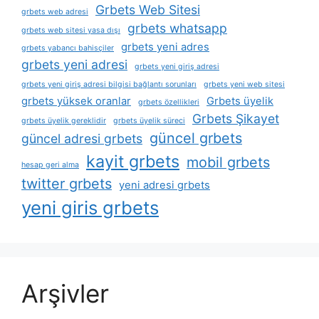
Grbets Web Sitesi
grbets web adresi
grbets whatsapp
grbets web sitesi yasa dışı
grbets yeni adres
grbets yabancı bahisçiler
grbets yeni adresi
grbets yeni giriş adresi
grbets yeni giriş adresi bilgisi bağlantı sorunları
grbets yeni web sitesi
grbets yüksek oranlar
Grbets üyelik
grbets özellikleri
Grbets Şikayet
grbets üyelik gereklidir
grbets üyelik süreci
güncel grbets
güncel adresi grbets
kayit grbets
mobil grbets
hesap geri alma
twitter grbets
yeni adresi grbets
yeni giris grbets
Arşivler