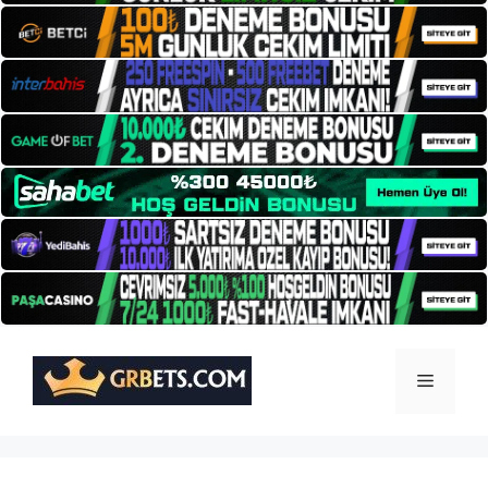
İçeriğe
atla
Menü