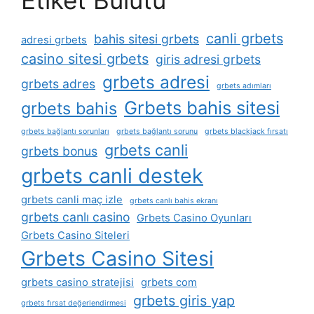
Etiket Bulutu
canli grbets
bahis sitesi grbets
adresi grbets
casino sitesi grbets
giris adresi grbets
grbets adresi
grbets adres
grbets adımları
Grbets bahis sitesi
grbets bahis
grbets bağlantı sorunları
grbets bağlantı sorunu
grbets blackjack fırsatı
grbets canli
grbets bonus
grbets canli destek
grbets canli maç izle
grbets canlı bahis ekranı
grbets canlı casino
Grbets Casino Oyunları
Grbets Casino Siteleri
Grbets Casino Sitesi
grbets casino stratejisi
grbets com
grbets giris yap
grbets fırsat değerlendirmesi