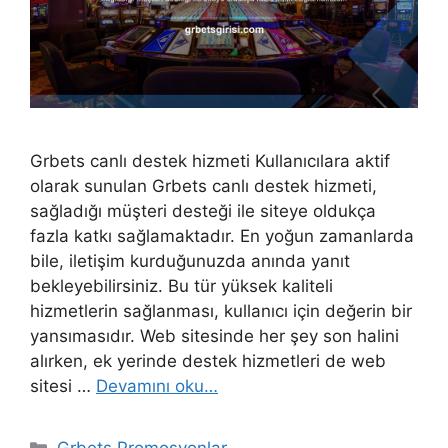
Grbets canlı destek hizmeti Kullanıcılara aktif
olarak sunulan Grbets canlı destek hizmeti,
sağladığı müşteri desteği ile siteye oldukça
fazla katkı sağlamaktadır. En yoğun zamanlarda
bile, iletişim kurduğunuzda anında yanıt
bekleyebilirsiniz. Bu tür yüksek kaliteli
hizmetlerin sağlanması, kullanıcı için değerin bir
yansımasıdır. Web sitesinde her şey son halini
alırken, ek yerinde destek hizmetleri de web
sitesi …
Devamını oku…
Kategoriler