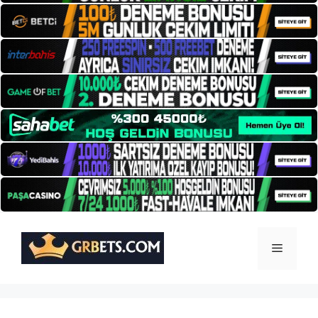
İçeriğe
atla
Menü