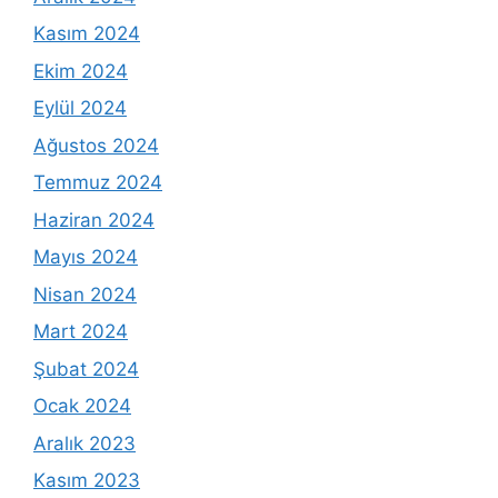
Kasım 2024
Ekim 2024
Eylül 2024
Ağustos 2024
Temmuz 2024
Haziran 2024
Mayıs 2024
Nisan 2024
Mart 2024
Şubat 2024
Ocak 2024
Aralık 2023
Kasım 2023