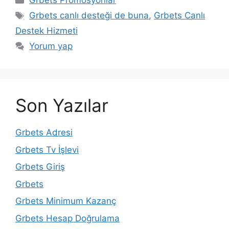
Grbets Promosyonlar
Etiketler
Grbets canlı desteği de buna
,
Grbets Canlı
Destek Hizmeti
Yorum yap
Son Yazılar
Grbets Adresi
Grbets Tv İşlevi
Grbets Giriş
Grbets
Grbets Minimum Kazanç
Grbets Hesap Doğrulama