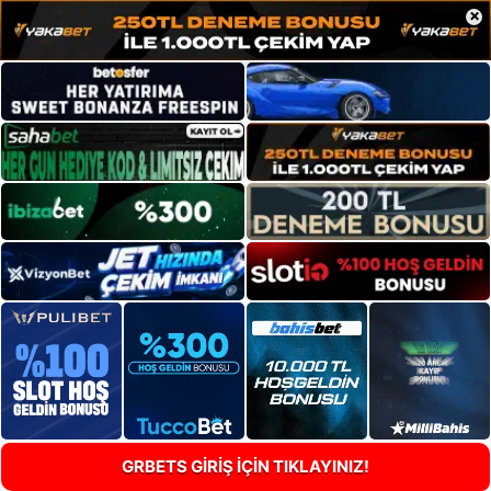
×
GRBETS GİRİŞ İÇİN TIKLAYINIZ!