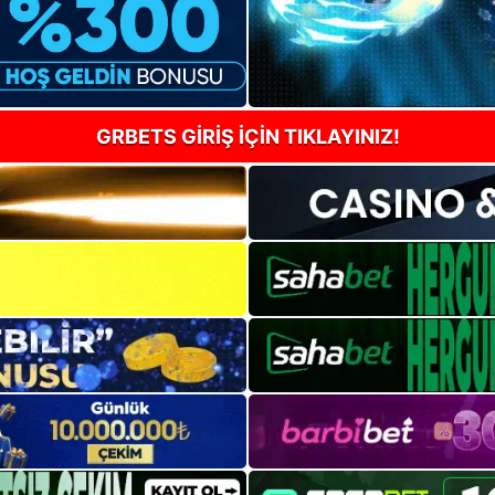
GRBETS GİRİŞ İÇİN TIKLAYINIZ!