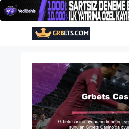
İçeriğe
atla