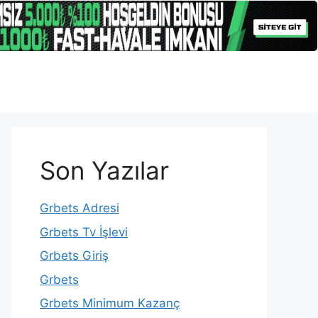
Son Yazılar
Grbets Adresi
Grbets Tv İşlevi
Grbets Giriş
Grbets
Grbets Minimum Kazanç