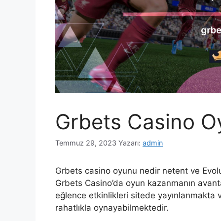
Grbets Casino O
Temmuz 29, 2023
Yazarı:
admin
Grbets casino oyunu nedir netent ve Evol
Grbets Casino’da oyun kazanmanın avantajla
eğlence etkinlikleri sitede yayınlanmakta v
rahatlıkla oynayabilmektedir.