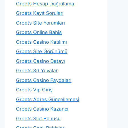
Grbets Hesap Doğrulama
Grbets Kayıt Soruları
Grbets Site Yorumları
Grbets Online Bahis
Grbets Casino Katılımı
Grbets Site Görünümü
Grbets Casino Detayı
Grbets 3d Yuvalar
Grbets Casino Faydaları
Grbets Vip Giriş
Grbets Adres Güncellemesi
Grbets Casino Kazancı
Grbets Slot Bonusu