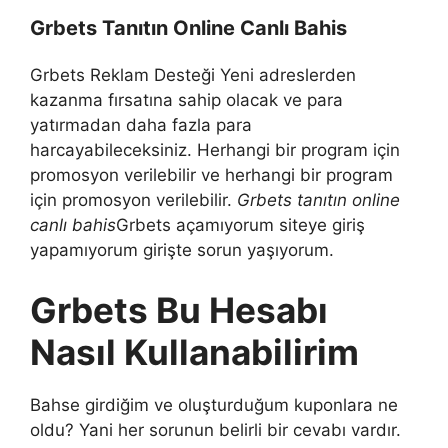
Grbets Tanıtın Online Canlı Bahis
Grbets Reklam Desteği Yeni adreslerden
kazanma fırsatına sahip olacak ve para
yatırmadan daha fazla para
harcayabileceksiniz. Herhangi bir program için
promosyon verilebilir ve herhangi bir program
için promosyon verilebilir.
Grbets tanıtın online
canlı bahis
Grbets açamıyorum siteye giriş
yapamıyorum girişte sorun yaşıyorum.
Grbets Bu Hesabı
Nasıl Kullanabilirim
Bahse girdiğim ve oluşturduğum kuponlara ne
oldu? Yani her sorunun belirli bir cevabı vardır.