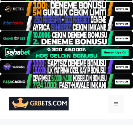
İçeriğe
atla
Menü