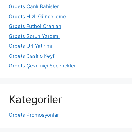
Grbets Canlı Bahisler
Grbets Hızlı Güncelleme
Grbets Futbol Oranları
Grbets Sorun Yardımı
Grbets Url Yatırımı
Grbets Casino Keyfi
Grbets Çevrimiçi Seçenekler
Kategoriler
Grbets Promosyonlar