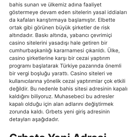
bahis sunan ve ülkemiz adına faaliyet
göstermeye devam eden sitelerin yasal iddiaları
da kafaları karıştırmaya başlamıştır. Elbette
ortak gibi görünen büyük şirketler de risk
altındadır. Baskı altında, yabancı çevrimiçi
casino sitelerini yasadışı hale getiren bir
cumhurbaşkanlığı kararnamesi çıkarıldı. Ülke,
casino şirketlerine karşı bir cezai yaptırım
programı başlatarak Türkiye pazarında önemli
bir vergi boşluğu yarattı. Casino siteleri ve
kullanıcılarına yönelik cezai yaptırımlar çok etkili
değildir. Bu nedenle bahis sitesi adresinin kapalı
kaldığını biliyoruz. Muhasebeci bu adresler
kapalı olduğu için alan adlarını değiştirmek
zorunda kaldı. Grbets yeni giriş adresinin
detayları aşağıdadır.