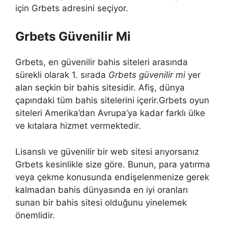
için Grbets adresini seçiyor.
Grbets Güvenilir Mi
Grbets, en güvenilir bahis siteleri arasında
sürekli olarak 1. sırada
Grbets güvenilir mi
yer
alan seçkin bir bahis sitesidir. Afiş, dünya
çapındaki tüm bahis sitelerini içerir.Grbets oyun
siteleri Amerika’dan Avrupa’ya kadar farklı ülke
ve kıtalara hizmet vermektedir.
Lisanslı ve güvenilir bir web sitesi arıyorsanız
Grbets kesinlikle size göre. Bunun, para yatırma
veya çekme konusunda endişelenmenize gerek
kalmadan bahis dünyasında en iyi oranları
sunan bir bahis sitesi olduğunu yinelemek
önemlidir.