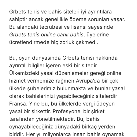
Grbets tenis ve bahis siteleri iyi ayrıntılara
sahiptir ancak genellikle ödeme sorunları yaşar.
Bu alandaki tecrübesi ve lisansı sayesinde
Grbets tenis online canlı bahis
, üyelerine
ücretlendirmede hiç zorluk çekmedi.
Bu, oyun dünyasında Grbets tenisi hakkında
ayrıntılı bilgiler içeren eski bir sitedir.
Ülkemizdeki yasal düzenlemeler gereği online
hizmet vermemize rağmen Avrupa’da bir çok
ülkede şubelerimiz bulunmakta ve bunlar yasal
olarak bahislerinizi yapabileceğiniz sitelerdir
Fransa. Yine bu, bu ülkelerde vergi ödeyen
yasal bir şirkettir. Profesyonel bir şirket
tarafından yönetilmektedir. Bu, bahis
oynayabileceğiniz dünyadaki birkaç yerden
biridir. Her yıl milyonlarca insan bahis oynamak