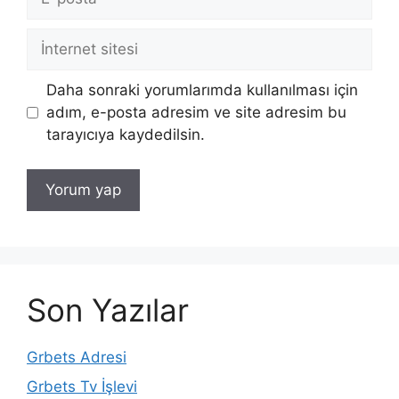
posta
İnternet
sitesi
Daha sonraki yorumlarımda kullanılması için
adım, e-posta adresim ve site adresim bu
tarayıcıya kaydedilsin.
Son Yazılar
Grbets Adresi
Grbets Tv İşlevi