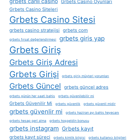
grbets canlı casino
Grbets Casino Oyunları
Grbets Casino Siteleri
Grbets Casino Sitesi
grbets casino stratejisi
grbets com
grbets giris yap
grbets fırsat değerlendirmesi
Grbets Giriş
Grbets Giriş Adresi
Grbets Girişi
grbets giriş müşteri yorumları
Grbets Güncel
grbets güncel adres
grbets günün her saati bahis
grbets güvenilebilir mi
Grbets Güvenilir Mi
grbets güvenlik
grbets güvenli midir
grbets güvenlir mi
grbets haziran ayı bahis heyecanı
grbets hesap geri alma
grbets hoşgeldin bonusu
grbets instagram
Grbets kayıt
grbets kayıt süreci
grbets kimlik bilgisi
grbets kullanıcı bilgileri