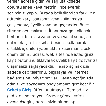
verilen adrese gidin ve sağ üst köşede
görüntülenen kayıt metnini inceleyerek
seçiminizi yapın. Burada belirtilenden farklı bir
adresle karşılaşırsanız veya kullanmaya
çalışırsanız, üyelik kaydına geçmeden önce
siteden ayrılmalısınız. İtibarınıza gelebilecek
herhangi bir olası zararı veya yasal sonuçları
önlemek için, fiziksel adresinizi kullanarak
ortaklık işlemleri yapmaktan kaçınmanız çok
önemlidir. Bu adres, web sitesinde istediğiniz
kayıt butonunu tıklayarak üyelik kayıt dosyanıza
ulaşmanızı sağlayacaktır. Hesap açmak için
sadece cep telefonu, bilgisayar ve internet
bağlantısına ihtiyacınız var. Hesap açtığınızda
adınızı ve soyadınızı onaylamanız gerekeceğini
Grbets Giriş
lütfen unutmayın. Tam adınızı
girdikten sonra yeni
Grbets güncel adres
oyuncular
giriş adresinizle bir hesap