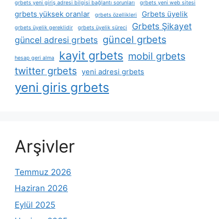
grbets yeni giriş adresi bilgisi bağlantı sorunları
grbets yeni web sitesi
grbets yüksek oranlar
Grbets üyelik
grbets özellikleri
Grbets Şikayet
grbets üyelik gereklidir
grbets üyelik süreci
güncel grbets
güncel adresi grbets
kayit grbets
mobil grbets
hesap geri alma
twitter grbets
yeni adresi grbets
yeni giris grbets
Arşivler
Temmuz 2026
Haziran 2026
Eylül 2025