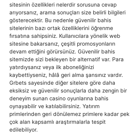
sitesinin özellikleri nelerdir sorusuna cevap
arıyorsanız, arama sonuçları size belirli bilgileri
gösterecektir. Bu nedenle güvenilir bahis
sitelerinin bazı ortak özelliklerini öğrenme
fırsatına sahipsiniz. Kullanıcılara yönelik web
sitesine bakarsanız, çeşitli promosyonların
devam ettiğini görürsünüz. Güvenilir bahis
sitemizde sizi bekleyen bir alternatif var. Para
yatırdıysanız veya ilk aboneliğinizi
kaybettiyseniz, hâlâ geri alma şansınız vardır.
Grbets sayesinde diğer sitelere göre daha
eksiksiz ve güvenilir sonuçlarla daha zengin bir
deneyim sunan casino oyunlarına bahis
oynayabilir ve katılabilirsiniz. Yatırım
primlerinden geri dönülemez primlere kadar pek
çok alan kapsamlı araştırmalarla tespit
edilebiliyor.