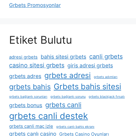
Grbets Promosyonlar
Etiket Bulutu
canli grbets
bahis sitesi grbets
adresi grbets
casino sitesi grbets
giris adresi grbets
grbets adresi
grbets adres
grbets adımları
Grbets bahis sitesi
grbets bahis
grbets bağlantı sorunları
grbets bağlantı sorunu
grbets blackjack fırsatı
grbets canli
grbets bonus
grbets canli destek
grbets canli maç izle
grbets canlı bahis ekranı
grbets canlı casino
Grbets Casino Oyunları