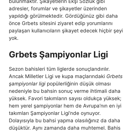
bulunmaktır. Şikayetlerin Ekşi Sözlük gibi
adresler, forumlar ve şikayetler üzerinden
yapıldığı görülmektedir. Gördüğünüz gibi daha
önce Grbets sitesini ziyaret edip yorumlarını
paylaşan kullanıcıların şikayet edecek hiçbir şeyi
yok.
Grbets Şampiyonlar Ligi
Sezon bahisleri tüm liglerde sonuçlandırılır.
Ancak Milletler Ligi ve kupa maçlarındaki
Grbets
şampiyonlar ligi
popülerliğinin düşük olması
nedeniyle bu bahsin sonuç verme ihtimali daha
yüksek. Favori takımların sayısı oldukça yüksek;
hem yerel şampiyonlar hem de Avrupa’nın en iyi
takımları Şampiyonlar Ligi’nde oynuyor.
Dolayısıyla bu bahsi yapma olasılığınız da daha
düşüktür. Aynı zamanda daha muhtemel. Bahis