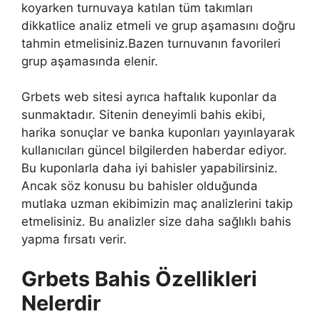
koyarken turnuvaya katılan tüm takımları
dikkatlice analiz etmeli ve grup aşamasını doğru
tahmin etmelisiniz.Bazen turnuvanın favorileri
grup aşamasında elenir.
Grbets web sitesi ayrıca haftalık kuponlar da
sunmaktadır. Sitenin deneyimli bahis ekibi,
harika sonuçlar ve banka kuponları yayınlayarak
kullanıcıları güncel bilgilerden haberdar ediyor.
Bu kuponlarla daha iyi bahisler yapabilirsiniz.
Ancak söz konusu bu bahisler olduğunda
mutlaka uzman ekibimizin maç analizlerini takip
etmelisiniz. Bu analizler size daha sağlıklı bahis
yapma fırsatı verir.
Grbets Bahis Özellikleri
Nelerdir