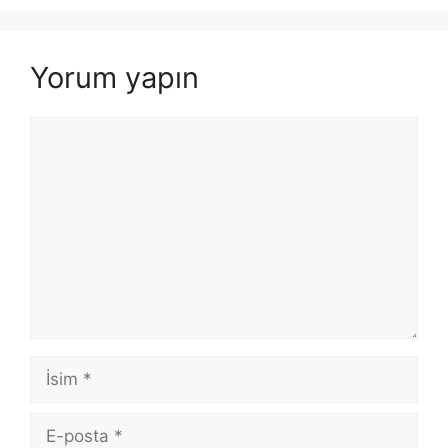
Yorum yapın
Yorum
İsim
E-