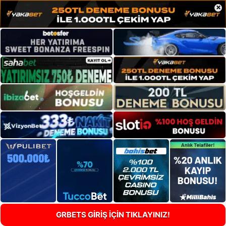
×
GRBETS GİRİŞ İÇİN TIKLAYINIZ!