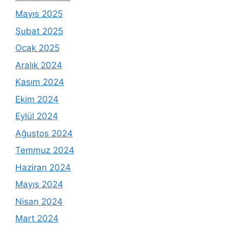
Mayıs 2025
Şubat 2025
Ocak 2025
Aralık 2024
Kasım 2024
Ekim 2024
Eylül 2024
Ağustos 2024
Temmuz 2024
Haziran 2024
Mayıs 2024
Nisan 2024
Mart 2024