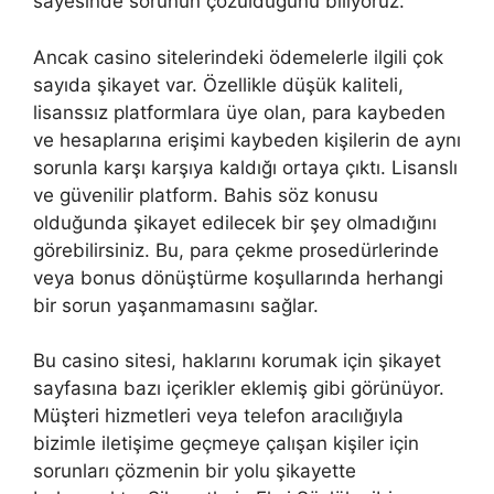
sayesinde sorunun çözüldüğünü biliyoruz.
Ancak casino sitelerindeki ödemelerle ilgili çok
sayıda şikayet var. Özellikle düşük kaliteli,
lisanssız platformlara üye olan, para kaybeden
ve hesaplarına erişimi kaybeden kişilerin de aynı
sorunla karşı karşıya kaldığı ortaya çıktı. Lisanslı
ve güvenilir platform. Bahis söz konusu
olduğunda şikayet edilecek bir şey olmadığını
görebilirsiniz. Bu, para çekme prosedürlerinde
veya bonus dönüştürme koşullarında herhangi
bir sorun yaşanmamasını sağlar.
Bu casino sitesi, haklarını korumak için şikayet
sayfasına bazı içerikler eklemiş gibi görünüyor.
Müşteri hizmetleri veya telefon aracılığıyla
bizimle iletişime geçmeye çalışan kişiler için
sorunları çözmenin bir yolu şikayette