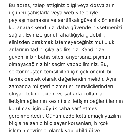
Bu adres, talep ettiğiniz bilgi veya dosyaların
üçüncü şahıslarla veya web siteleriyle
paylaşılmamasını ve sertifikalı güvenlik önlemleri
kullanarak kendinizi daha güvende hissetmenizi
sağlar. Evinize gönül rahatlığıyla gidebilir,
elinizden bırakmak istemeyeceğiniz mutluluk
anlarının tadını çıkarabilirsiniz. Kendinize
güvenilir bir bahis sitesi arıyorsanız pişman
olmayacağınız bir seçim yapabilirsiniz. Bu,
sektör müşteri temsilcileri için çok önemli bir
teknik destek olarak değerlendirilmelidir. Aynı
zamanda müşteri hizmetleri temsilcilerinden
oluşan teknik ekibin ve sahada kullanılan
iletişim ağlarının kesintisiz iletişim bağlantılarının
kurulması için büyük çaba sarf etmesi
gerekmektedir. Günümüzde kötü amaçlı yazılım
bilgisine sahip bilgisayar korsanları, birçok
işlemin çevrimiçi olarak yapılabildiği ve