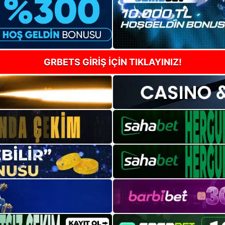
GRBETS GİRİŞ İÇİN TIKLAYINIZ!