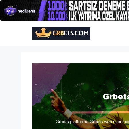
İçeriğe
atla