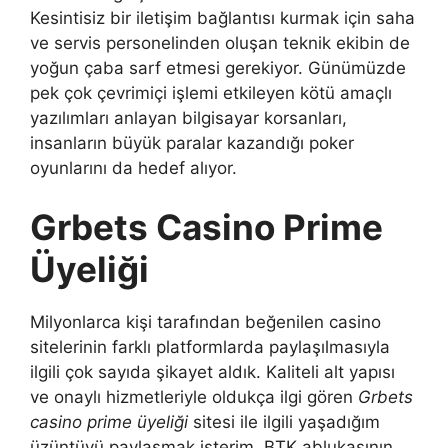
Kesintisiz bir iletişim bağlantısı kurmak için saha
ve servis personelinden oluşan teknik ekibin de
yoğun çaba sarf etmesi gerekiyor. Günümüzde
pek çok çevrimiçi işlemi etkileyen kötü amaçlı
yazılımları anlayan bilgisayar korsanları,
insanların büyük paralar kazandığı poker
oyunlarını da hedef alıyor.
Grbets Casino Prime
Üyeliği
Milyonlarca kişi tarafından beğenilen casino
sitelerinin farklı platformlarda paylaşılmasıyla
ilgili çok sayıda şikayet aldık. Kaliteli alt yapısı
ve onaylı hizmetleriyle oldukça ilgi gören
Grbets
casino prime üyeliği
sitesi ile ilgili yaşadığım
üzüntüyü paylaşmak isterim. BTK ablukasının