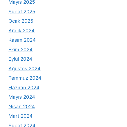
Mayıs 2025
Şubat 2025
Ocak 2025
Aralık 2024
Kasım 2024
Ekim 2024
Eylül 2024
Ağustos 2024
Temmuz 2024
Haziran 2024
Mayıs 2024
Nisan 2024
Mart 2024
Şubat 2024