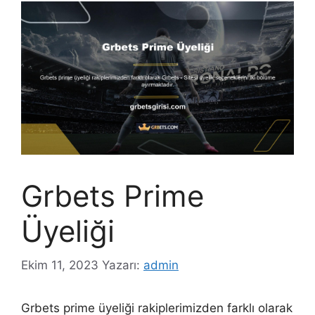
Grbets Prime
Üyeliği
Ekim 11, 2023
Yazarı:
admin
Grbets prime üyeliği rakiplerimizden farklı olarak