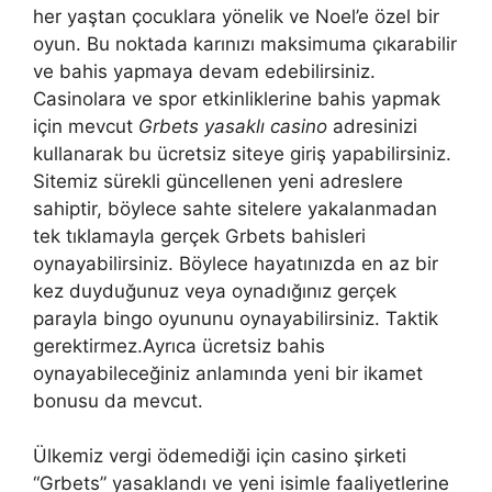
her yaştan çocuklara yönelik ve Noel’e özel bir
oyun. Bu noktada karınızı maksimuma çıkarabilir
ve bahis yapmaya devam edebilirsiniz.
Casinolara ve spor etkinliklerine bahis yapmak
için mevcut
Grbets yasaklı casino
adresinizi
kullanarak bu ücretsiz siteye giriş yapabilirsiniz.
Sitemiz sürekli güncellenen yeni adreslere
sahiptir, böylece sahte sitelere yakalanmadan
tek tıklamayla gerçek Grbets bahisleri
oynayabilirsiniz. Böylece hayatınızda en az bir
kez duyduğunuz veya oynadığınız gerçek
parayla bingo oyununu oynayabilirsiniz. Taktik
gerektirmez.Ayrıca ücretsiz bahis
oynayabileceğiniz anlamında yeni bir ikamet
bonusu da mevcut.
Ülkemiz vergi ödemediği için casino şirketi
“Grbets” yasaklandı ve yeni isimle faaliyetlerine