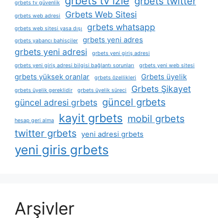
grbets tv izle
grbets twitter
grbets tv güvenlik
Grbets Web Sitesi
grbets web adresi
grbets whatsapp
grbets web sitesi yasa dışı
grbets yeni adres
grbets yabancı bahisçiler
grbets yeni adresi
grbets yeni giriş adresi
grbets yeni giriş adresi bilgisi bağlantı sorunları
grbets yeni web sitesi
grbets yüksek oranlar
Grbets üyelik
grbets özellikleri
Grbets Şikayet
grbets üyelik gereklidir
grbets üyelik süreci
güncel grbets
güncel adresi grbets
kayit grbets
mobil grbets
hesap geri alma
twitter grbets
yeni adresi grbets
yeni giris grbets
Arşivler