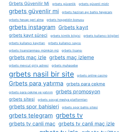
Grbets Güvenilir Mi
grbets güvenlik
grbets güvenli midir
grbets güvenlir mi
grbets haziran ayı bahis heyecanı
grbets hesap geri alma
grbets hoşgeldin bonusu
grbets instagram
Grbets kayıt
grbets kayıt süreci
grbets kimlik bilgisi
grbets kullanıcı bilgileri
grbets kullanıcı kayıtları
grbets kullanıcı sayısı
grbets lisanslanması mümkün mü
grbets lisansı
grbets maç izle
grbets maç izleme
grbets mevcut giriş adresi
grbets muhasebe
grbets nasil bir site
grbets online casino
Grbets para yatırma
grbets para çekme
grbets promosyon
grbets para çekme ve yatırım
grbets sitesi
grbets sosyal medya platformları
grbets spor bahisleri
grbets spor bahis sitesi
grbets tv
grbets telegram
grbets tv canli maç
grbets tv canli maç izle