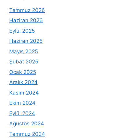
Temmuz 2026
Haziran 2026
Eylül 2025
Haziran 2025
Mayıs 2025
Şubat 2025
Ocak 2025
Aralık 2024
Kasım 2024
Ekim 2024
Eylül 2024
Ağustos 2024
Temmuz 2024