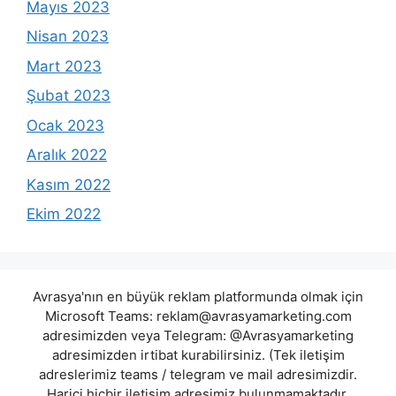
Mayıs 2023
Nisan 2023
Mart 2023
Şubat 2023
Ocak 2023
Aralık 2022
Kasım 2022
Ekim 2022
Avrasya'nın en büyük reklam platformunda olmak için
Microsoft Teams:
reklam@avrasyamarketing.com
adresimizden veya Telegram: @Avrasyamarketing
adresimizden irtibat kurabilirsiniz. (Tek iletişim
adreslerimiz teams / telegram ve mail adresimizdir.
Harici hiçbir iletişim adresimiz bulunmamaktadır.