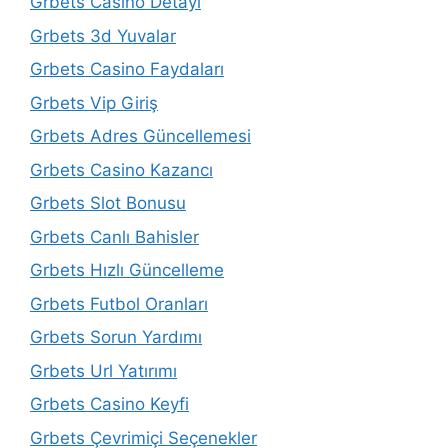
Grbets Casino Detayı
Grbets 3d Yuvalar
Grbets Casino Faydaları
Grbets Vip Giriş
Grbets Adres Güncellemesi
Grbets Casino Kazancı
Grbets Slot Bonusu
Grbets Canlı Bahisler
Grbets Hızlı Güncelleme
Grbets Futbol Oranları
Grbets Sorun Yardımı
Grbets Url Yatırımı
Grbets Casino Keyfi
Grbets Çevrimiçi Seçenekler