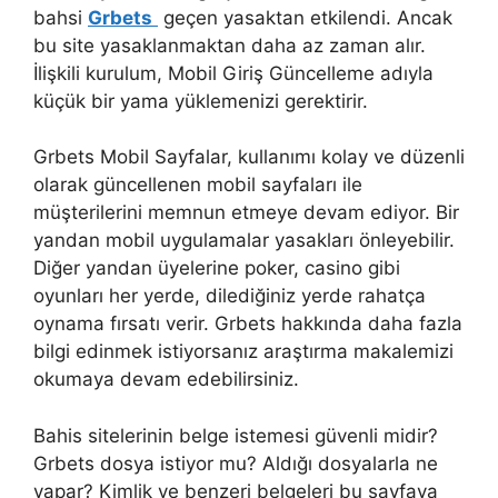
bahsi
Grbets
geçen yasaktan etkilendi. Ancak
bu site yasaklanmaktan daha az zaman alır.
İlişkili kurulum, Mobil Giriş Güncelleme adıyla
küçük bir yama yüklemenizi gerektirir.
Grbets Mobil Sayfalar, kullanımı kolay ve düzenli
olarak güncellenen mobil sayfaları ile
müşterilerini memnun etmeye devam ediyor. Bir
yandan mobil uygulamalar yasakları önleyebilir.
Diğer yandan üyelerine poker, casino gibi
oyunları her yerde, dilediğiniz yerde rahatça
oynama fırsatı verir. Grbets hakkında daha fazla
bilgi edinmek istiyorsanız araştırma makalemizi
okumaya devam edebilirsiniz.
Bahis sitelerinin belge istemesi güvenli midir?
Grbets dosya istiyor mu? Aldığı dosyalarla ne
yapar? Kimlik ve benzeri belgeleri bu sayfaya