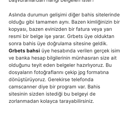
başvuranlardan hangi belgeleri ister?
Aslında durumun gelişimi diğer bahis sitelerinde
olduğu gibi tamamen aynı. Bazen kimliğinizin bir
kopyası, bazen evinizden bir fatura veya yarı
resmi bir belge işe yarar. Grbets üye olduktan
sonra bahis üye doğrulama sitesine geldik.
Grbets bahsi
üye hesabında verilen gerçek isim
ve banka hesap bilgilerinin münhasıran size ait
olduğunu teyit eden belgeler hazırlıyoruz. Bu
dosyaların fotoğraflarını çekip jpg formatına
dönüştürüyoruz. Gerekirse telefonda
camscanner diye bir program var. Bahis
sitesinin sizden istediği bu belgeyi de
zorlanmadan kolayca tarayabilirsiniz.