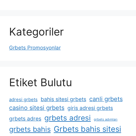
Kategoriler
Grbets Promosyonlar
Etiket Bulutu
canli grbets
bahis sitesi grbets
adresi grbets
casino sitesi grbets
giris adresi grbets
grbets adresi
grbets adres
grbets adımları
Grbets bahis sitesi
grbets bahis