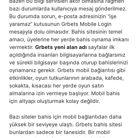
Bazen bu bilgi servisleri aktif olmasına rağmen
bazı durumlarda kullanıcıya mesaj gönderilmez.
Bu durumda sorun, e-posta adresinizin “işe
yaramaz” kutusunun Grbets Mobile Login
mesajıyla dolu olmasıdır. Bahis sitesinin temel
amacı, üyelerine her yerde bahis oynama imkanı
vermektir.
Grbets yeni alan adı
sayfalar ilk
açıldığında insanları bilgisayarlarına bağlarsınız
ve sürekli bilgisayar başında oturup bahislerinizi
oynamanız gerekir. Grbets mobil bağlantısı gibi
etkinlikler, oyun tutkunlarının arabada, kafede,
sokakta, kısacası her yerde oyun satın
almalarına izin vermeye başlıyor. Mobil bahis
için altyapı oluşturmak kolay değildir.
Bazı siteler bahis için mobil bağlantıdan daha
yüksek bir seviyeye ulaştı. Grbets bahis sitesi
bunlardan sadece bir tanesidir. Bir mobil