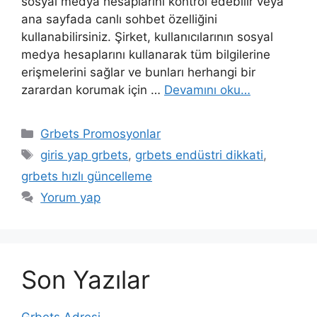
sosyal medya hesaplarını kontrol edebilir veya
ana sayfada canlı sohbet özelliğini
kullanabilirsiniz. Şirket, kullanıcılarının sosyal
medya hesaplarını kullanarak tüm bilgilerine
erişmelerini sağlar ve bunları herhangi bir
zarardan korumak için …
Devamını oku…
Kategoriler
Grbets Promosyonlar
Etiketler
giris yap grbets
,
grbets endüstri dikkati
,
grbets hızlı güncelleme
Yorum yap
Son Yazılar