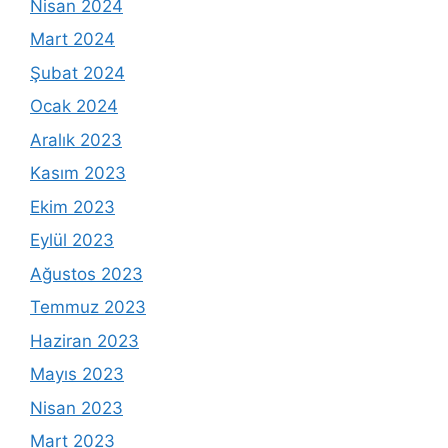
Nisan 2024
Mart 2024
Şubat 2024
Ocak 2024
Aralık 2023
Kasım 2023
Ekim 2023
Eylül 2023
Ağustos 2023
Temmuz 2023
Haziran 2023
Mayıs 2023
Nisan 2023
Mart 2023