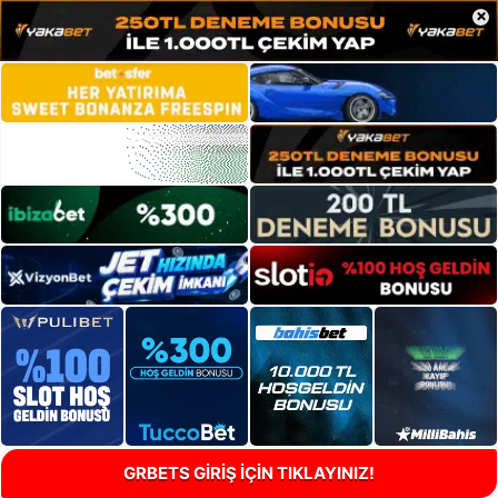
×
GRBETS GİRİŞ İÇİN TIKLAYINIZ!