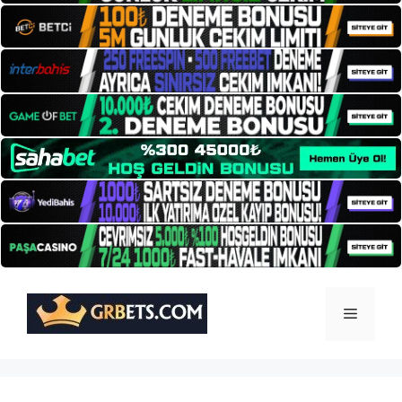
İçeriğe
atla
Menü