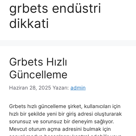
grbets endüstri
dikkati
Grbets Hızlı
Güncelleme
Haziran 28, 2025
Yazarı:
admin
Grbets hızlı güncelleme şirket, kullanıcıları için
hızlı bir şekilde yeni bir giriş adresi oluşturarak
sorunsuz ve sorunsuz bir deneyim sağlıyor.
Mevcut oturum açma adresini bulmak için