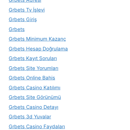
Grbets Adresi
Grbets Tv İşlevi
Grbets Giriş
Grbets
Grbets Minimum Kazanç
Grbets Hesap Doğrulama
Grbets Kayıt Soruları
Grbets Site Yorumları
Grbets Online Bahis
Grbets Casino Katılımı
Grbets Site Görünümü
Grbets Casino Detayı
Grbets 3d Yuvalar
Grbets Casino Faydaları