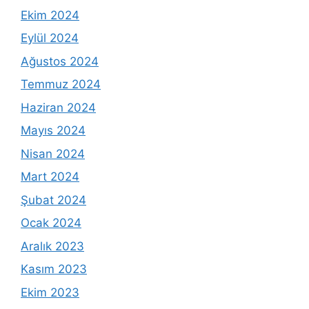
Ekim 2024
Eylül 2024
Ağustos 2024
Temmuz 2024
Haziran 2024
Mayıs 2024
Nisan 2024
Mart 2024
Şubat 2024
Ocak 2024
Aralık 2023
Kasım 2023
Ekim 2023