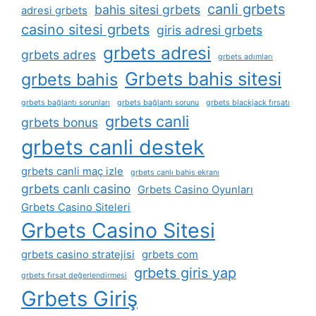
canli grbets
bahis sitesi grbets
adresi grbets
casino sitesi grbets
giris adresi grbets
grbets adresi
grbets adres
grbets adımları
Grbets bahis sitesi
grbets bahis
grbets bağlantı sorunları
grbets bağlantı sorunu
grbets blackjack fırsatı
grbets canli
grbets bonus
grbets canli destek
grbets canli maç izle
grbets canlı bahis ekranı
grbets canlı casino
Grbets Casino Oyunları
Grbets Casino Siteleri
Grbets Casino Sitesi
grbets casino stratejisi
grbets com
grbets giris yap
grbets fırsat değerlendirmesi
Grbets Giriş