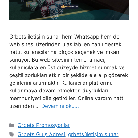
Grbets iletişim sunar hem Whatsapp hem de
web sitesi üzerinden ulaşılabilen canlı destek
hattı, kullanıcılarına birçok seçenek ve imkan
sunuyor. Bu web sitesinin temel amacı,
kullanıcılara en üst düzeyde hizmet sunmak ve
çeşitli zorlukları etkin bir şekilde ele alıp çözerek
gelirlerini artırmaktır. Kullanıcılar platformu
kullanmaya devam etmekten duydukları
memnuniyeti dile getirdiler. Online yardım hattı
üzerinden …
Devamını oku…
Kategoriler
Grbets Promosyonlar
Etiketler
Grbets Giriş Adresi
,
grbets i̇letişim sunar
,