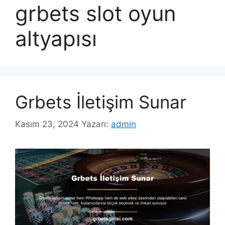
grbets slot oyun
altyapısı
Grbets İletişim Sunar
Kasım 23, 2024
Yazarı:
admin