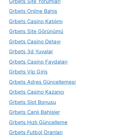
Grbets Site Yorumları
Grbets Online Bahis
Grbets Casino Katılımı
Grbets Site Görünümü
Grbets Casino Detayı
Grbets 3d Yuvalar
Grbets Casino Faydaları
Grbets Vip Giriş
Grbets Adres Güncellemesi
Grbets Casino Kazancı
Grbets Slot Bonusu
Grbets Canlı Bahisler
Grbets Hızlı Güncelleme
Grbets Futbol Oranları