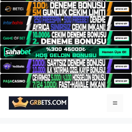
İçeriğe
atla
Menü