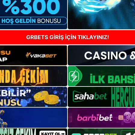
GRBETS GİRİŞ İÇİN TIKLAYINIZ!