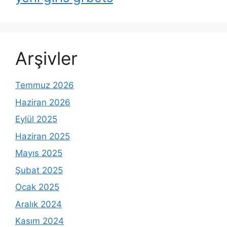
Arşivler
Temmuz 2026
Haziran 2026
Eylül 2025
Haziran 2025
Mayıs 2025
Şubat 2025
Ocak 2025
Aralık 2024
Kasım 2024