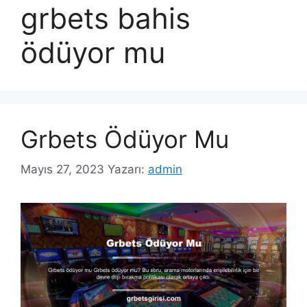
grbets bahis
ödüyor mu
Grbets Ödüyor Mu
Mayıs 27, 2023
Yazarı:
admin