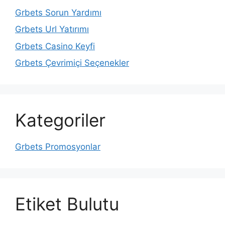
Grbets Sorun Yardımı
Grbets Url Yatırımı
Grbets Casino Keyfi
Grbets Çevrimiçi Seçenekler
Kategoriler
Grbets Promosyonlar
Etiket Bulutu