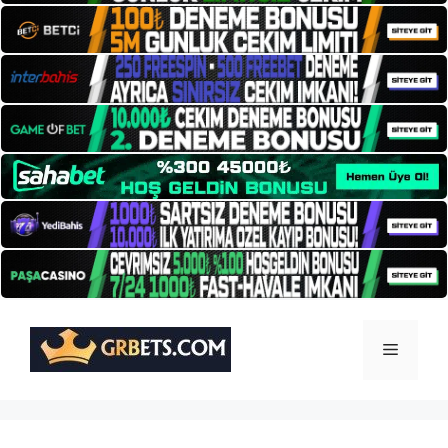
İçeriğe
atla
Menü