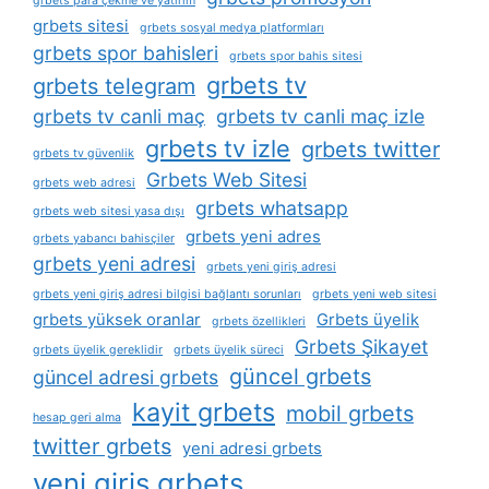
grbets para çekme ve yatırım
grbets sitesi
grbets sosyal medya platformları
grbets spor bahisleri
grbets spor bahis sitesi
grbets tv
grbets telegram
grbets tv canli maç
grbets tv canli maç izle
grbets tv izle
grbets twitter
grbets tv güvenlik
Grbets Web Sitesi
grbets web adresi
grbets whatsapp
grbets web sitesi yasa dışı
grbets yeni adres
grbets yabancı bahisçiler
grbets yeni adresi
grbets yeni giriş adresi
grbets yeni giriş adresi bilgisi bağlantı sorunları
grbets yeni web sitesi
grbets yüksek oranlar
Grbets üyelik
grbets özellikleri
Grbets Şikayet
grbets üyelik gereklidir
grbets üyelik süreci
güncel grbets
güncel adresi grbets
kayit grbets
mobil grbets
hesap geri alma
twitter grbets
yeni adresi grbets
yeni giris grbets