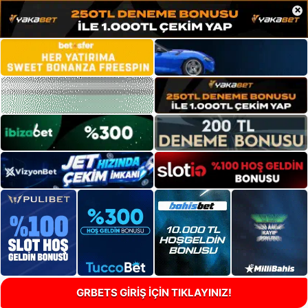
×
GRBETS GİRİŞ İÇİN TIKLAYINIZ!