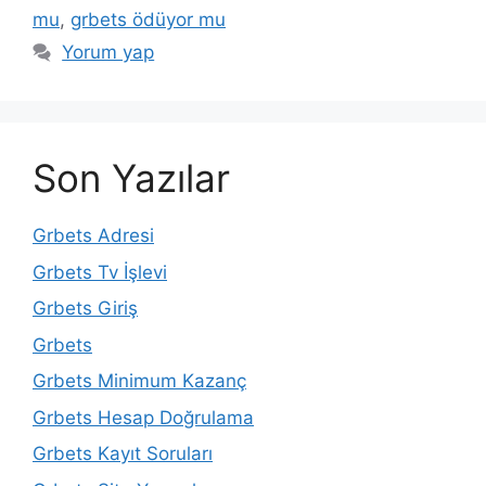
mu
,
grbets ödüyor mu
Yorum yap
Son Yazılar
Grbets Adresi
Grbets Tv İşlevi
Grbets Giriş
Grbets
Grbets Minimum Kazanç
Grbets Hesap Doğrulama
Grbets Kayıt Soruları