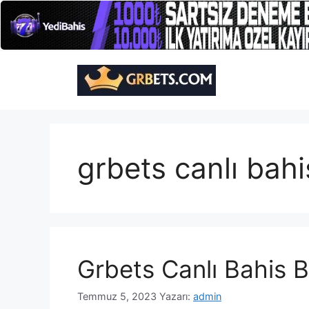
İçeriğe
atla
grbets canlı bahis
Grbets Canlı Bahis Bi
Temmuz 5, 2023
Yazarı:
admin