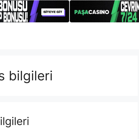
 bilgileri
lgileri