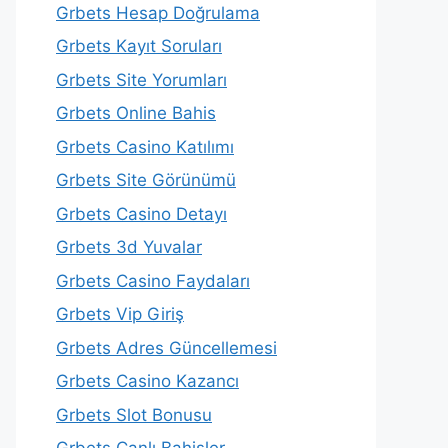
Grbets Hesap Doğrulama
Grbets Kayıt Soruları
Grbets Site Yorumları
Grbets Online Bahis
Grbets Casino Katılımı
Grbets Site Görünümü
Grbets Casino Detayı
Grbets 3d Yuvalar
Grbets Casino Faydaları
Grbets Vip Giriş
Grbets Adres Güncellemesi
Grbets Casino Kazancı
Grbets Slot Bonusu