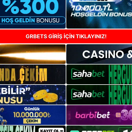
GRBETS GİRİŞ İÇİN TIKLAYINIZ!