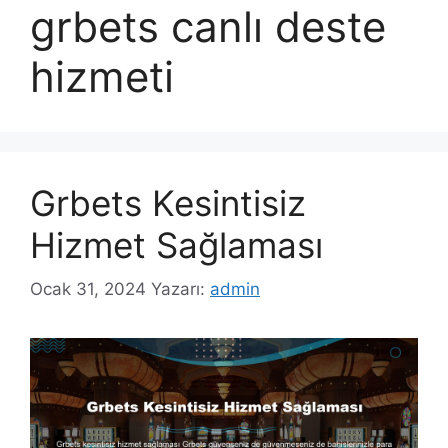
grbets canlı deste
hizmeti
Grbets Kesintisiz
Hizmet Sağlaması
Ocak 31, 2024
Yazarı:
admin