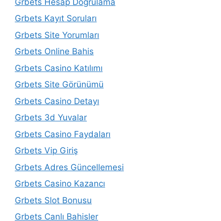
Grbets Hesap Doğrulama
Grbets Kayıt Soruları
Grbets Site Yorumları
Grbets Online Bahis
Grbets Casino Katılımı
Grbets Site Görünümü
Grbets Casino Detayı
Grbets 3d Yuvalar
Grbets Casino Faydaları
Grbets Vip Giriş
Grbets Adres Güncellemesi
Grbets Casino Kazancı
Grbets Slot Bonusu
Grbets Canlı Bahisler