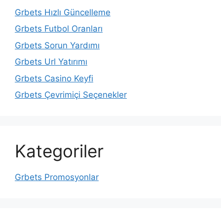
Grbets Hızlı Güncelleme
Grbets Futbol Oranları
Grbets Sorun Yardımı
Grbets Url Yatırımı
Grbets Casino Keyfi
Grbets Çevrimiçi Seçenekler
Kategoriler
Grbets Promosyonlar