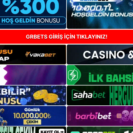
GRBETS GİRİŞ İÇİN TIKLAYINIZ!