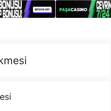
ekmesi
esi