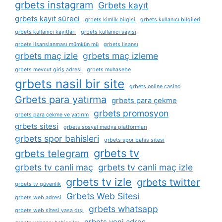
grbets instagram
Grbets kayıt
grbets kayıt süreci
grbets kimlik bilgisi
grbets kullanıcı bilgileri
grbets kullanıcı kayıtları
grbets kullanıcı sayısı
grbets lisanslanması mümkün mü
grbets lisansı
grbets maç izle
grbets maç izleme
grbets mevcut giriş adresi
grbets muhasebe
grbets nasil bir site
grbets online casino
Grbets para yatırma
grbets para çekme
grbets promosyon
grbets para çekme ve yatırım
grbets sitesi
grbets sosyal medya platformları
grbets spor bahisleri
grbets spor bahis sitesi
grbets tv
grbets telegram
grbets tv canli maç
grbets tv canli maç izle
grbets tv izle
grbets twitter
grbets tv güvenlik
Grbets Web Sitesi
grbets web adresi
grbets whatsapp
grbets web sitesi yasa dışı