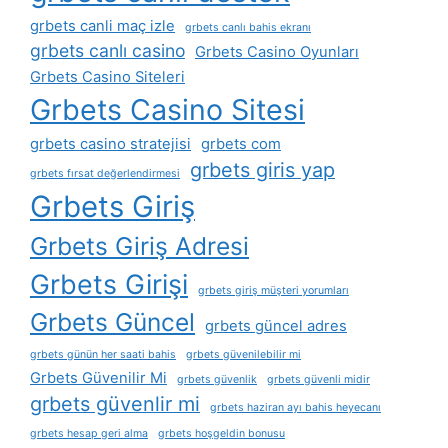
grbets canli maç izle
grbets canlı bahis ekranı
grbets canlı casino
Grbets Casino Oyunları
Grbets Casino Siteleri
Grbets Casino Sitesi
grbets casino stratejisi
grbets com
grbets giris yap
grbets fırsat değerlendirmesi
Grbets Giriş
Grbets Giriş Adresi
Grbets Girişi
grbets giriş müşteri yorumları
Grbets Güncel
grbets güncel adres
grbets günün her saati bahis
grbets güvenilebilir mi
Grbets Güvenilir Mi
grbets güvenlik
grbets güvenli midir
grbets güvenlir mi
grbets haziran ayı bahis heyecanı
grbets hesap geri alma
grbets hoşgeldin bonusu