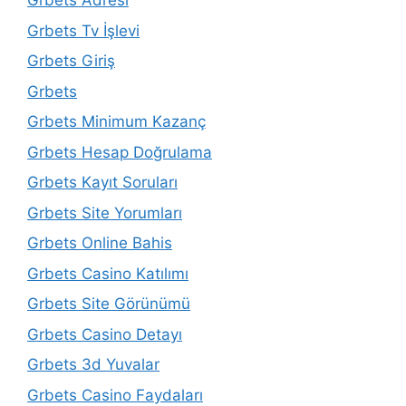
Grbets Adresi
Grbets Tv İşlevi
Grbets Giriş
Grbets
Grbets Minimum Kazanç
Grbets Hesap Doğrulama
Grbets Kayıt Soruları
Grbets Site Yorumları
Grbets Online Bahis
Grbets Casino Katılımı
Grbets Site Görünümü
Grbets Casino Detayı
Grbets 3d Yuvalar
Grbets Casino Faydaları