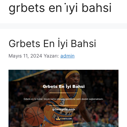
grbets en i̇yi bahsi
Grbets En İyi Bahsi
Mayıs 11, 2024
Yazarı:
admin