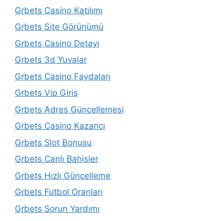
Grbets Casino Katılımı
Grbets Site Görünümü
Grbets Casino Detayı
Grbets 3d Yuvalar
Grbets Casino Faydaları
Grbets Vip Giriş
Grbets Adres Güncellemesi
Grbets Casino Kazancı
Grbets Slot Bonusu
Grbets Canlı Bahisler
Grbets Hızlı Güncelleme
Grbets Futbol Oranları
Grbets Sorun Yardımı