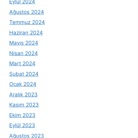
Eylül 2024
Ağustos 2024
Temmuz 2024
Haziran 2024
Mayıs 2024
Nisan 2024
Mart 2024
Şubat 2024
Ocak 2024
Aralık 2023
Kasım 2023
Ekim 2023
Eylül 2023
Ağustos 2023