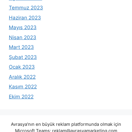
Temmuz 2023
Haziran 2023
Mayıs 2023
Nisan 2023
Mart 2023
Şubat 2023
Ocak 2023
Aralık 2022
Kasım 2022
Ekim 2022
Avrasya'nın en büyük reklam platformunda olmak için
Microsoft Teams:
reklam@avrasyamarketing.com