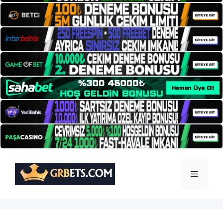
İçeriğe
atla
Menü