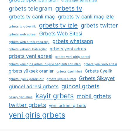
grbets spor bahis sitesi
grbets tv
grbets telegram
grbets tv canli maç
grbets tv canli maç izle
grbets tv izle
grbets twitter
grbets tv güvenlik
Grbets Web Sitesi
grbets web adresi
grbets whatsapp
grbets web sitesi yasa dışı
grbets yeni adres
grbets yabancı bahisçiler
grbets yeni adresi
grbets yeni giriş adresi
grbets yeni giriş adresi bilgisi bağlantı sorunları
grbets yeni web sitesi
grbets yüksek oranlar
Grbets üyelik
grbets özellikleri
Grbets Şikayet
grbets üyelik gereklidir
grbets üyelik süreci
güncel grbets
güncel adresi grbets
kayit grbets
mobil grbets
hesap geri alma
twitter grbets
yeni adresi grbets
yeni giris grbets