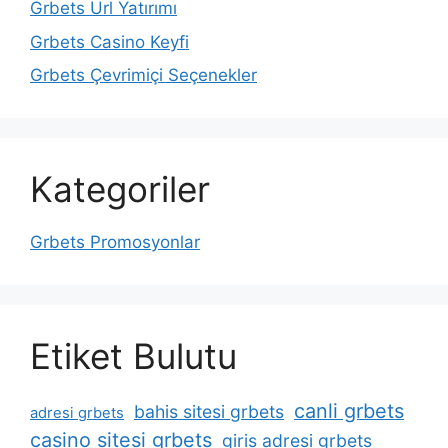
Grbets Url Yatırımı
Grbets Casino Keyfi
Grbets Çevrimiçi Seçenekler
Kategoriler
Grbets Promosyonlar
Etiket Bulutu
canli grbets
bahis sitesi grbets
adresi grbets
casino sitesi grbets
giris adresi grbets