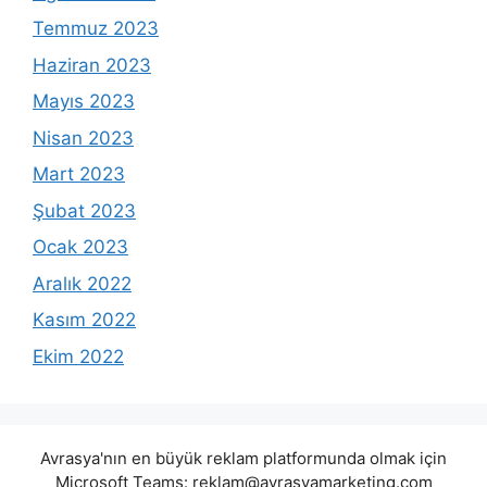
Temmuz 2023
Haziran 2023
Mayıs 2023
Nisan 2023
Mart 2023
Şubat 2023
Ocak 2023
Aralık 2022
Kasım 2022
Ekim 2022
Avrasya'nın en büyük reklam platformunda olmak için
Microsoft Teams:
reklam@avrasyamarketing.com