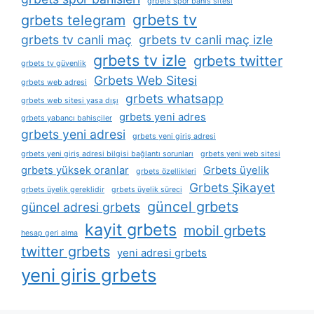
grbets spor bahis sitesi
grbets tv
grbets telegram
grbets tv canli maç
grbets tv canli maç izle
grbets tv izle
grbets twitter
grbets tv güvenlik
Grbets Web Sitesi
grbets web adresi
grbets whatsapp
grbets web sitesi yasa dışı
grbets yeni adres
grbets yabancı bahisçiler
grbets yeni adresi
grbets yeni giriş adresi
grbets yeni giriş adresi bilgisi bağlantı sorunları
grbets yeni web sitesi
grbets yüksek oranlar
Grbets üyelik
grbets özellikleri
Grbets Şikayet
grbets üyelik gereklidir
grbets üyelik süreci
güncel grbets
güncel adresi grbets
kayit grbets
mobil grbets
hesap geri alma
twitter grbets
yeni adresi grbets
yeni giris grbets