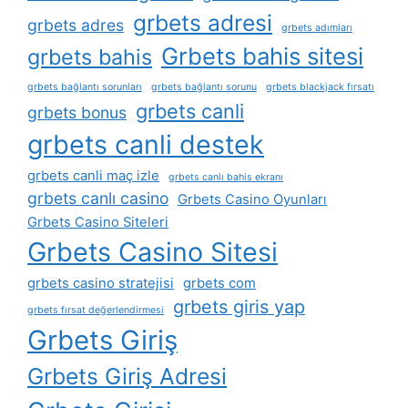
grbets adresi
grbets adres
grbets adımları
Grbets bahis sitesi
grbets bahis
grbets bağlantı sorunları
grbets bağlantı sorunu
grbets blackjack fırsatı
grbets canli
grbets bonus
grbets canli destek
grbets canli maç izle
grbets canlı bahis ekranı
grbets canlı casino
Grbets Casino Oyunları
Grbets Casino Siteleri
Grbets Casino Sitesi
grbets casino stratejisi
grbets com
grbets giris yap
grbets fırsat değerlendirmesi
Grbets Giriş
Grbets Giriş Adresi