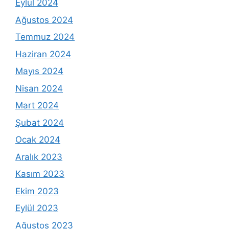
Eylül 2024
Ağustos 2024
Temmuz 2024
Haziran 2024
Mayıs 2024
Nisan 2024
Mart 2024
Şubat 2024
Ocak 2024
Aralık 2023
Kasım 2023
Ekim 2023
Eylül 2023
Ağustos 2023