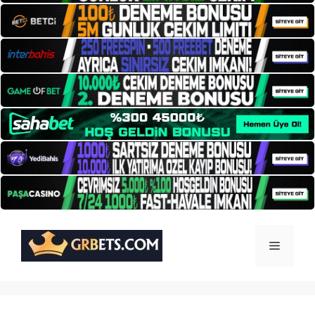
İçeriğe
atla
Menü