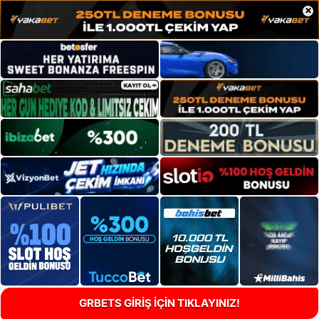
×
GRBETS GİRİŞ İÇİN TIKLAYINIZ!