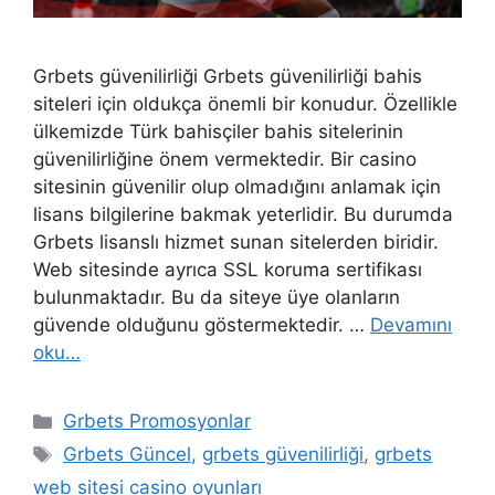
Grbets güvenilirliği Grbets güvenilirliği bahis
siteleri için oldukça önemli bir konudur. Özellikle
ülkemizde Türk bahisçiler bahis sitelerinin
güvenilirliğine önem vermektedir. Bir casino
sitesinin güvenilir olup olmadığını anlamak için
lisans bilgilerine bakmak yeterlidir. Bu durumda
Grbets lisanslı hizmet sunan sitelerden biridir.
Web sitesinde ayrıca SSL koruma sertifikası
bulunmaktadır. Bu da siteye üye olanların
güvende olduğunu göstermektedir. …
Devamını
oku…
Kategoriler
Grbets Promosyonlar
Etiketler
Grbets Güncel
,
grbets güvenilirliği
,
grbets
web sitesi casino oyunları