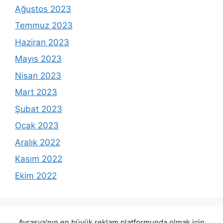
Ağustos 2023
Temmuz 2023
Haziran 2023
Mayıs 2023
Nisan 2023
Mart 2023
Şubat 2023
Ocak 2023
Aralık 2022
Kasım 2022
Ekim 2022
Avrasya'nın en büyük reklam platformunda olmak için