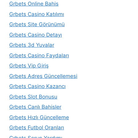
Grbets Online Bahis
Grbets Casino Katılımı
Grbets Site Görünümü
Grbets Casino Detayı
Grbets 3d Yuvalar
Grbets Casino Faydaları
Grbets Vip Giriş
Grbets Adres Güncellemesi
Grbets Casino Kazancı
Grbets Slot Bonusu
Grbets Canlı Bahisler
Grbets Hızlı Güncelleme
Grbets Futbol Oranları
Grbets Sorun Yardımı