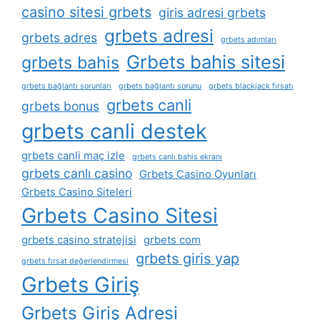
casino sitesi grbets
giris adresi grbets
grbets adresi
grbets adres
grbets adımları
Grbets bahis sitesi
grbets bahis
grbets bağlantı sorunları
grbets bağlantı sorunu
grbets blackjack fırsatı
grbets canli
grbets bonus
grbets canli destek
grbets canli maç izle
grbets canlı bahis ekranı
grbets canlı casino
Grbets Casino Oyunları
Grbets Casino Siteleri
Grbets Casino Sitesi
grbets casino stratejisi
grbets com
grbets giris yap
grbets fırsat değerlendirmesi
Grbets Giriş
Grbets Giriş Adresi