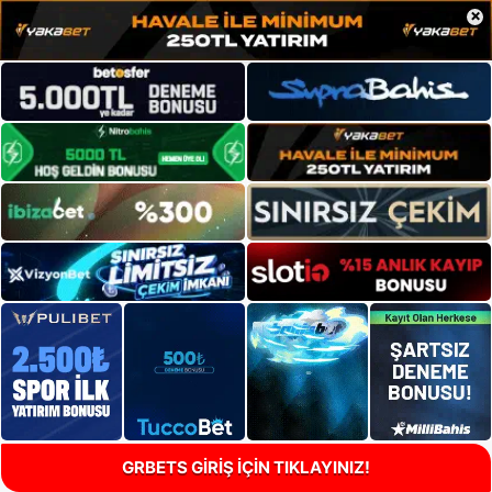
×
GRBETS GİRİŞ İÇİN TIKLAYINIZ!