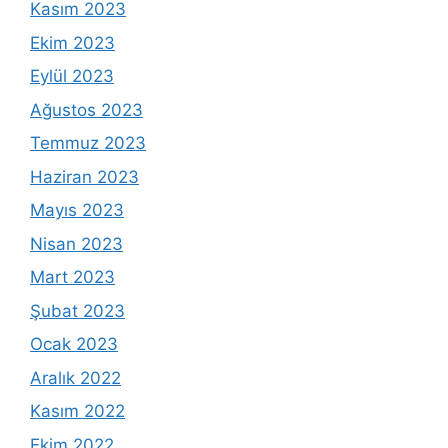
Kasım 2023
Ekim 2023
Eylül 2023
Ağustos 2023
Temmuz 2023
Haziran 2023
Mayıs 2023
Nisan 2023
Mart 2023
Şubat 2023
Ocak 2023
Aralık 2022
Kasım 2022
Ekim 2022