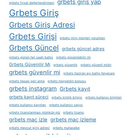
grbets giris yap
grbets fırsat değerlendirmesi
Grbets Giriş
Grbets Giriş Adresi
Grbets Girişi
grbets giriş müşteri yorumları
Grbets Güncel
grbets güncel adres
grbets günün her saati bahis
grbets güvenilebilir mi
Grbets Güvenilir Mi
grbets güvenlik
grbets güvenli midir
grbets güvenlir mi
grbets haziran ayı bahis heyecanı
grbets hesap geri alma
grbets hoşgeldin bonusu
grbets instagram
Grbets kayıt
grbets kayıt süreci
grbets kimlik bilgisi
grbets kullanıcı bilgileri
grbets kullanıcı kayıtları
grbets kullanıcı sayısı
grbets lisanslanması mümkün mü
grbets lisansı
grbets maç izle
grbets maç izleme
grbets mevcut giriş adresi
grbets muhasebe