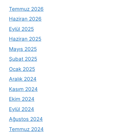
Temmuz 2026
Haziran 2026
Eylül 2025
Haziran 2025
Mayıs 2025
Şubat 2025
Ocak 2025
Aralık 2024
Kasım 2024
Ekim 2024
Eylül 2024
Ağustos 2024
Temmuz 2024