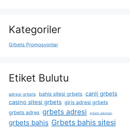
Kategoriler
Grbets Promosyonlar
Etiket Bulutu
canli grbets
bahis sitesi grbets
adresi grbets
casino sitesi grbets
giris adresi grbets
grbets adresi
grbets adres
grbets adımları
Grbets bahis sitesi
grbets bahis