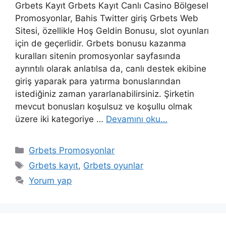
Grbets Kayıt Grbets Kayıt Canlı Casino Bölgesel
Promosyonlar, Bahis Twitter giriş Grbets Web
Sitesi, özellikle Hoş Geldin Bonusu, slot oyunları
için de geçerlidir. Grbets bonusu kazanma
kuralları sitenin promosyonlar sayfasında
ayrıntılı olarak anlatılsa da, canlı destek ekibine
giriş yaparak para yatırma bonuslarından
istediğiniz zaman yararlanabilirsiniz. Şirketin
mevcut bonusları koşulsuz ve koşullu olmak
üzere iki kategoriye …
Devamını oku…
Kategoriler
Grbets Promosyonlar
Etiketler
Grbets kayıt
,
Grbets oyunlar
Yorum yap