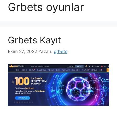
Grbets oyunlar
Grbets Kayıt
Ekim 27, 2022
Yazarı:
grbets