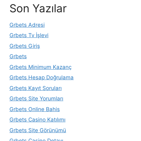
Son Yazılar
Grbets Adresi
Grbets Tv İşlevi
Grbets Giriş
Grbets
Grbets Minimum Kazanç
Grbets Hesap Doğrulama
Grbets Kayıt Soruları
Grbets Site Yorumları
Grbets Online Bahis
Grbets Casino Katılımı
Grbets Site Görünümü
Grbets Casino Detayı