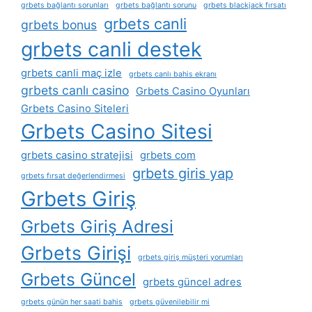
grbets bağlantı sorunları
grbets bağlantı sorunu
grbets blackjack fırsatı
grbets canli
grbets bonus
grbets canli destek
grbets canli maç izle
grbets canlı bahis ekranı
grbets canlı casino
Grbets Casino Oyunları
Grbets Casino Siteleri
Grbets Casino Sitesi
grbets casino stratejisi
grbets com
grbets giris yap
grbets fırsat değerlendirmesi
Grbets Giriş
Grbets Giriş Adresi
Grbets Girişi
grbets giriş müşteri yorumları
Grbets Güncel
grbets güncel adres
grbets günün her saati bahis
grbets güvenilebilir mi