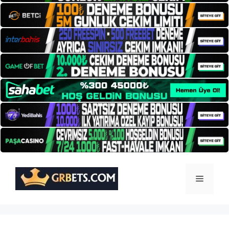
İçeriğe
atla
Menü