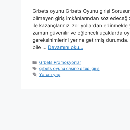
Grbets oyunu Grbets Oyunu girişi Sorusun
bilmeyen giriş imkânlarından söz edeceğiz.
ile kazançlarınızı zor yollardan edinmekl
zaman güvenilir ve eğlenceli uçaklarda o
gereksinimlerini yerine getirmiş durumda. 
bile …
Devamını oku…
Kategoriler
Grbets Promosyonlar
Etiketler
grbets oyunu casino sitesi giriş
Yorum yap