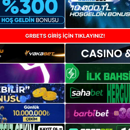
GRBETS GİRİŞ İÇİN TIKLAYINIZ!