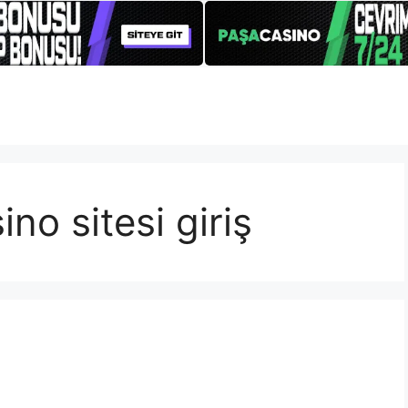
no sitesi giriş