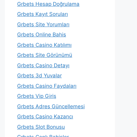
Grbets Hesap Doğrulama
Grbets Kayıt Soruları
Grbets Site Yorumları
Grbets Online Bahis
Grbets Casino Katılımı
Grbets Site Görünümü
Grbets Casino Detayı
Grbets 3d Yuvalar
Grbets Casino Faydaları
Grbets Vip Giriş
Grbets Adres Güncellemesi
Grbets Casino Kazancı
Grbets Slot Bonusu