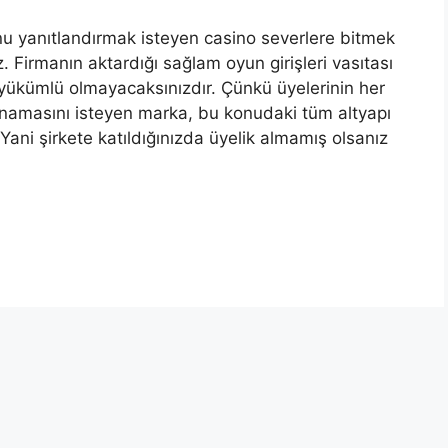
u yanıtlandırmak isteyen casino severlere bitmek
 Firmanın aktardığı sağlam oyun girişleri vasıtası
e yükümlü olmayacaksınızdır. Çünkü üyelerinin her
ynamasını isteyen marka, bu konudaki tüm altyapı
Yani şirkete katıldığınızda üyelik almamış olsanız