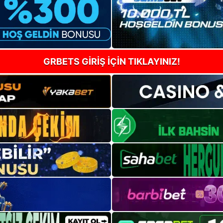
GRBETS GİRİŞ İÇİN TIKLAYINIZ!