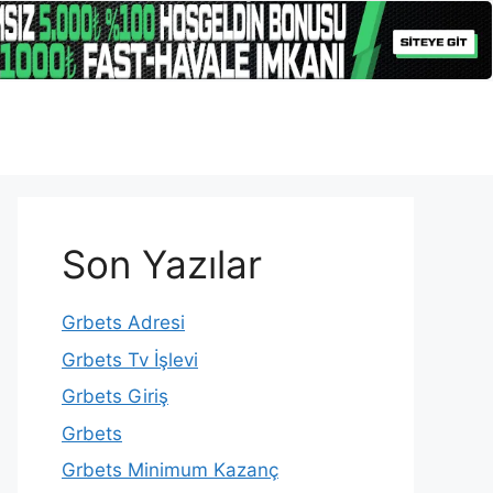
Son Yazılar
Grbets Adresi
Grbets Tv İşlevi
Grbets Giriş
Grbets
Grbets Minimum Kazanç