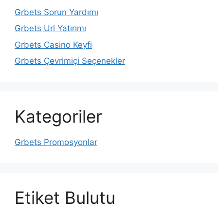
Grbets Sorun Yardımı
Grbets Url Yatırımı
Grbets Casino Keyfi
Grbets Çevrimiçi Seçenekler
Kategoriler
Grbets Promosyonlar
Etiket Bulutu