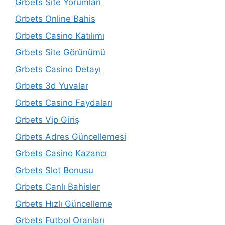
Grbets Site Yorumları
Grbets Online Bahis
Grbets Casino Katılımı
Grbets Site Görünümü
Grbets Casino Detayı
Grbets 3d Yuvalar
Grbets Casino Faydaları
Grbets Vip Giriş
Grbets Adres Güncellemesi
Grbets Casino Kazancı
Grbets Slot Bonusu
Grbets Canlı Bahisler
Grbets Hızlı Güncelleme
Grbets Futbol Oranları