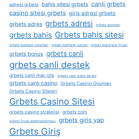
canli grbets
bahis sitesi grbets
adresi grbets
casino sitesi grbets
giris adresi grbets
grbets adresi
grbets adres
grbets adımları
Grbets bahis sitesi
grbets bahis
grbets bağlantı sorunları
grbets bağlantı sorunu
grbets blackjack fırsatı
grbets canli
grbets bonus
grbets canli destek
grbets canli maç izle
grbets canlı bahis ekranı
grbets canlı casino
Grbets Casino Oyunları
Grbets Casino Siteleri
Grbets Casino Sitesi
grbets casino stratejisi
grbets com
grbets giris yap
grbets fırsat değerlendirmesi
Grbets Giriş