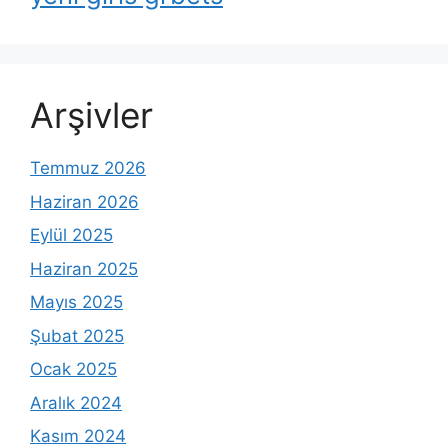
Arşivler
Temmuz 2026
Haziran 2026
Eylül 2025
Haziran 2025
Mayıs 2025
Şubat 2025
Ocak 2025
Aralık 2024
Kasım 2024