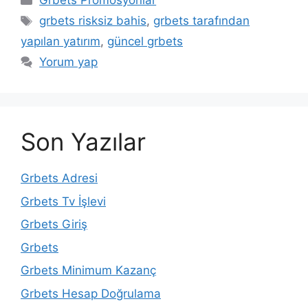
Grbets Promosyonlar
Etiketler
grbets risksiz bahis
,
grbets tarafından
yapılan yatırım
,
güncel grbets
Yorum yap
Son Yazılar
Grbets Adresi
Grbets Tv İşlevi
Grbets Giriş
Grbets
Grbets Minimum Kazanç
Grbets Hesap Doğrulama