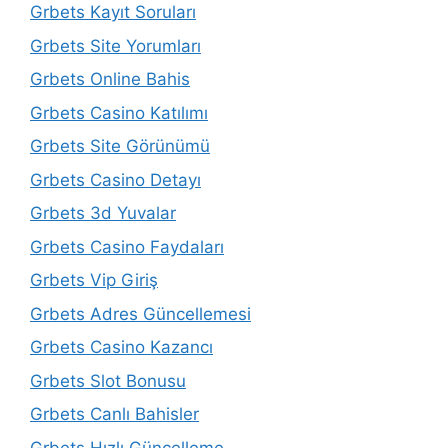
Grbets Kayıt Soruları
Grbets Site Yorumları
Grbets Online Bahis
Grbets Casino Katılımı
Grbets Site Görünümü
Grbets Casino Detayı
Grbets 3d Yuvalar
Grbets Casino Faydaları
Grbets Vip Giriş
Grbets Adres Güncellemesi
Grbets Casino Kazancı
Grbets Slot Bonusu
Grbets Canlı Bahisler
Grbets Hızlı Güncelleme