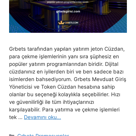
Grbets tarafından yapılan yatırım jeton Cüzdan,
para çekme işlemlerinin yanı sıra şüphesiz en
popüler yatırım programlarından biridir. Dijital
cüzdanınız en iyilerden biri ve ben sadece bazı
isimlerden bahsediyorum. Grbets Mevduat Giriş
Yöneticisi ve Token Cüzdan hesabına sahip
olanlar bu seçeneği kolaylıkla seçebilirler. Hızı
ve güvenilirliği ile tüm ihtiyaçlarınızı
karşılayabilir. Para yatırma ve çekme işlemleri
tek …
Devamını oku…
Kategoriler