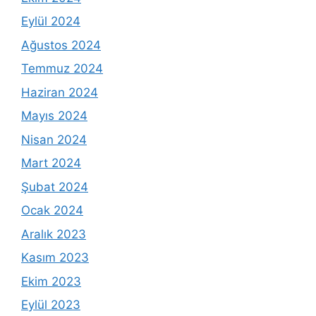
Eylül 2024
Ağustos 2024
Temmuz 2024
Haziran 2024
Mayıs 2024
Nisan 2024
Mart 2024
Şubat 2024
Ocak 2024
Aralık 2023
Kasım 2023
Ekim 2023
Eylül 2023