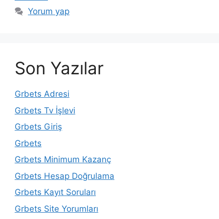
Yorum yap
Son Yazılar
Grbets Adresi
Grbets Tv İşlevi
Grbets Giriş
Grbets
Grbets Minimum Kazanç
Grbets Hesap Doğrulama
Grbets Kayıt Soruları
Grbets Site Yorumları