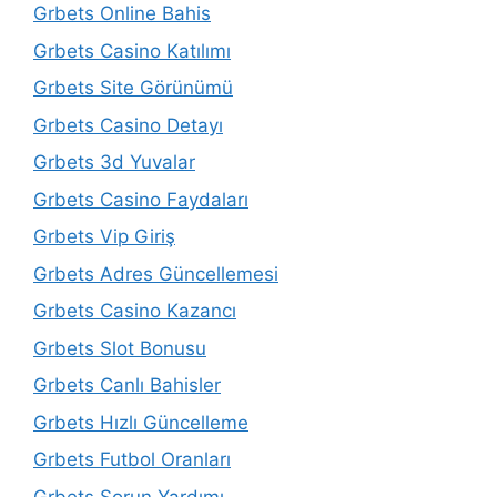
Grbets Online Bahis
Grbets Casino Katılımı
Grbets Site Görünümü
Grbets Casino Detayı
Grbets 3d Yuvalar
Grbets Casino Faydaları
Grbets Vip Giriş
Grbets Adres Güncellemesi
Grbets Casino Kazancı
Grbets Slot Bonusu
Grbets Canlı Bahisler
Grbets Hızlı Güncelleme
Grbets Futbol Oranları
Grbets Sorun Yardımı