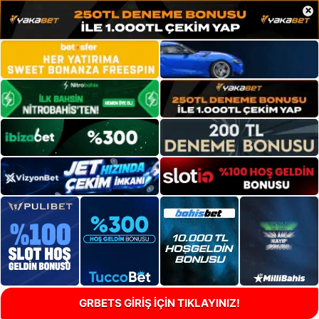
×
GRBETS GİRİŞ İÇİN TIKLAYINIZ!