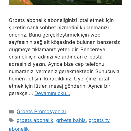
Grbets abonelik aboneliğinizi iptal etmek için
şirketin canlı sohbet hizmetini kullanmanızı
öneririz. Bunu gerçekleştirmek için web
sayfasının sağ alt köşesinde bulunan benzersiz
düğmeye tıklamanız yeterlidir. Pencereye
erişmek için adınızı ve ardından e-posta
adresinizi yazın. Ayrıca bize cep telefonu
numaranızı vermeniz gerekmektedir. Sunucuyla
hemen iletişim kurabildiniz. Üyeliğinizi iptal
etmek için lütfen mesaj gönderin. Ayrıca bir
gerekçe …
Devamını oku…
Kategoriler
Grbets Promosyonlar
Etiketler
grbets abonelik
,
grbets bahis
,
grbets tv
abonelik