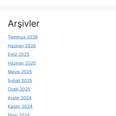
Arşivler
Temmuz 2026
Haziran 2026
Eylül 2025
Haziran 2025
Mayıs 2025
Şubat 2025
Ocak 2025
Aralık 2024
Kasım 2024
Ekim 2024