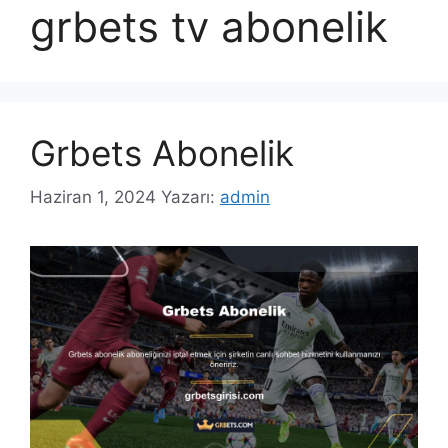
grbets tv abonelik
Grbets Abonelik
Haziran 1, 2024
Yazarı:
admin