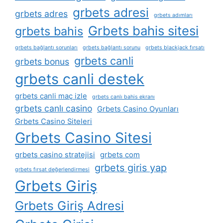
grbets adresi
grbets adres
grbets adımları
Grbets bahis sitesi
grbets bahis
grbets bağlantı sorunları
grbets bağlantı sorunu
grbets blackjack fırsatı
grbets canli
grbets bonus
grbets canli destek
grbets canli maç izle
grbets canlı bahis ekranı
grbets canlı casino
Grbets Casino Oyunları
Grbets Casino Siteleri
Grbets Casino Sitesi
grbets casino stratejisi
grbets com
grbets giris yap
grbets fırsat değerlendirmesi
Grbets Giriş
Grbets Giriş Adresi