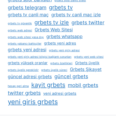
grbets spor bahis sitesi
grbets tv
grbets telegram
grbets tv canli maç
grbets tv canli maç izle
grbets tv izle
grbets twitter
grbets tv güvenlik
Grbets Web Sitesi
grbets web adresi
grbets whatsapp
grbets web sitesi yasa dışı
grbets yeni adres
grbets yabancı bahisçiler
grbets yeni adresi
grbets yeni giriş adresi
grbets yeni giriş adresi bilgisi bağlantı sorunları
grbets yeni web sitesi
grbets yüksek oranlar
Grbets üyelik
grbets özellikleri
Grbets Şikayet
grbets üyelik gereklidir
grbets üyelik süreci
güncel grbets
güncel adresi grbets
kayit grbets
mobil grbets
hesap geri alma
twitter grbets
yeni adresi grbets
yeni giris grbets