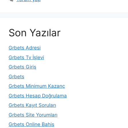
Son Yazılar
Grbets Adresi
Grbets Tv İşlevi
Grbets Giriş
Grbets
Grbets Minimum Kazanç
Grbets Hesap Doğrulama
Grbets Kayıt Soruları
Grbets Site Yorumları
Grbets Online Bahis