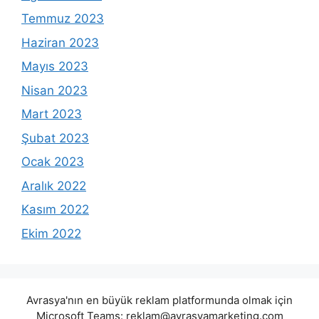
Temmuz 2023
Haziran 2023
Mayıs 2023
Nisan 2023
Mart 2023
Şubat 2023
Ocak 2023
Aralık 2022
Kasım 2022
Ekim 2022
Avrasya'nın en büyük reklam platformunda olmak için
Microsoft Teams:
reklam@avrasyamarketing.com