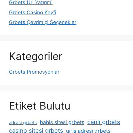
Grbets Url Yatırımı
Grbets Casino Keyfi
Grbets Çevrimiçi Seçenekler
Kategoriler
Grbets Promosyonlar
Etiket Bulutu
canli grbets
bahis sitesi grbets
adresi grbets
casino sitesi grbets
giris adresi grbets