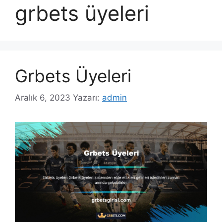
grbets üyeleri
Grbets Üyeleri
Aralık 6, 2023
Yazarı:
admin