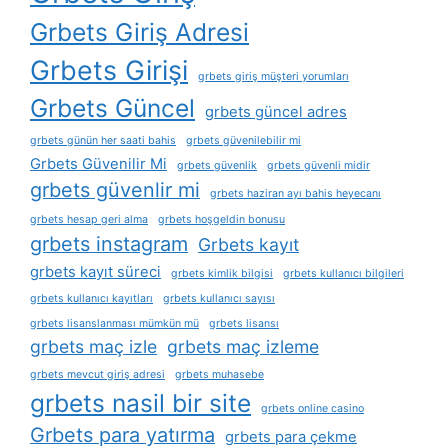
Grbets Giriş Adresi
Grbets Girişi
grbets giriş müşteri yorumları
Grbets Güncel
grbets güncel adres
grbets günün her saati bahis
grbets güvenilebilir mi
Grbets Güvenilir Mi
grbets güvenlik
grbets güvenli midir
grbets güvenlir mi
grbets haziran ayı bahis heyecanı
grbets hesap geri alma
grbets hoşgeldin bonusu
grbets instagram
Grbets kayıt
grbets kayıt süreci
grbets kimlik bilgisi
grbets kullanıcı bilgileri
grbets kullanıcı kayıtları
grbets kullanıcı sayısı
grbets lisanslanması mümkün mü
grbets lisansı
grbets maç izle
grbets maç izleme
grbets mevcut giriş adresi
grbets muhasebe
grbets nasil bir site
grbets online casino
Grbets para yatırma
grbets para çekme