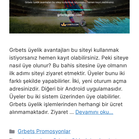
Grbets üyelik avantajları bu siteyi kullanmak
istiyorsanız hemen kayıt olabilirsiniz. Peki siteye
nasıl üye olunur? Bu bahis sitesine üye olmanın
ilk adımı siteyi ziyaret etmektir. Üyeler bunu iki
farklı şekilde yapabilirler. İlki, yeni oturum açma
adresinizdir. Diğeri bir Android uygulamasıdır.
Üyeler bu iki sistem üzerinden üye olabilirler.
Grbets üyelik işlemlerinden herhangi bir ücret
alınmamaktadır. Ziyaret …
Devamını oku…
Kategoriler
Grbets Promosyonlar