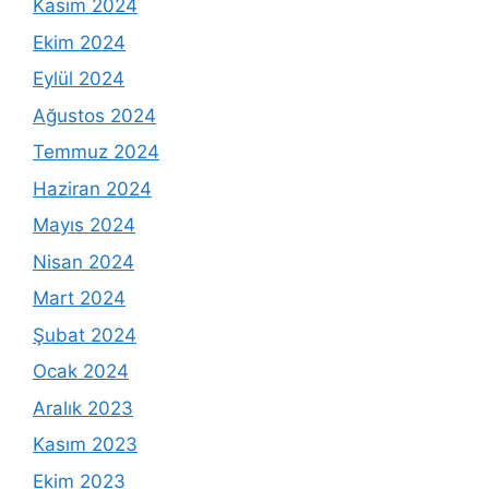
Kasım 2024
Ekim 2024
Eylül 2024
Ağustos 2024
Temmuz 2024
Haziran 2024
Mayıs 2024
Nisan 2024
Mart 2024
Şubat 2024
Ocak 2024
Aralık 2023
Kasım 2023
Ekim 2023