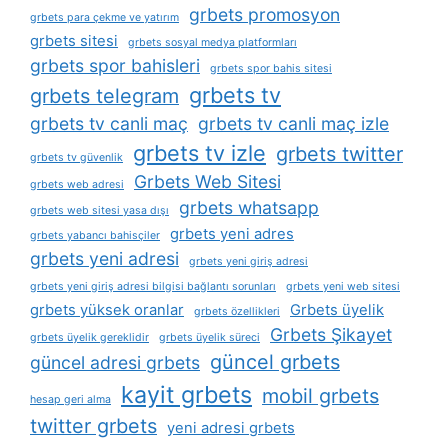
grbets promosyon
grbets para çekme ve yatırım
grbets sitesi
grbets sosyal medya platformları
grbets spor bahisleri
grbets spor bahis sitesi
grbets tv
grbets telegram
grbets tv canli maç
grbets tv canli maç izle
grbets tv izle
grbets twitter
grbets tv güvenlik
Grbets Web Sitesi
grbets web adresi
grbets whatsapp
grbets web sitesi yasa dışı
grbets yeni adres
grbets yabancı bahisçiler
grbets yeni adresi
grbets yeni giriş adresi
grbets yeni giriş adresi bilgisi bağlantı sorunları
grbets yeni web sitesi
grbets yüksek oranlar
Grbets üyelik
grbets özellikleri
Grbets Şikayet
grbets üyelik gereklidir
grbets üyelik süreci
güncel grbets
güncel adresi grbets
kayit grbets
mobil grbets
hesap geri alma
twitter grbets
yeni adresi grbets