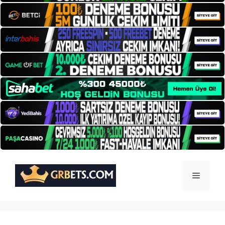
İçeriğe
atla
Menü