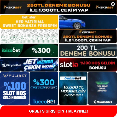
×
GRBETS GİRİŞ İÇİN TIKLAYINIZ!