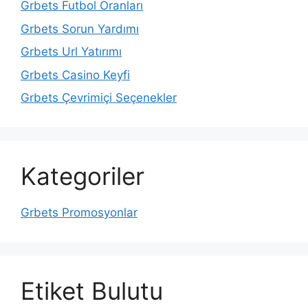
Grbets Futbol Oranları
Grbets Sorun Yardımı
Grbets Url Yatırımı
Grbets Casino Keyfi
Grbets Çevrimiçi Seçenekler
Kategoriler
Grbets Promosyonlar
Etiket Bulutu