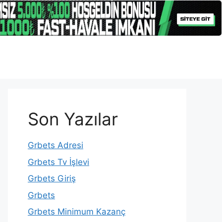
Son Yazılar
Grbets Adresi
Grbets Tv İşlevi
Grbets Giriş
Grbets
Grbets Minimum Kazanç