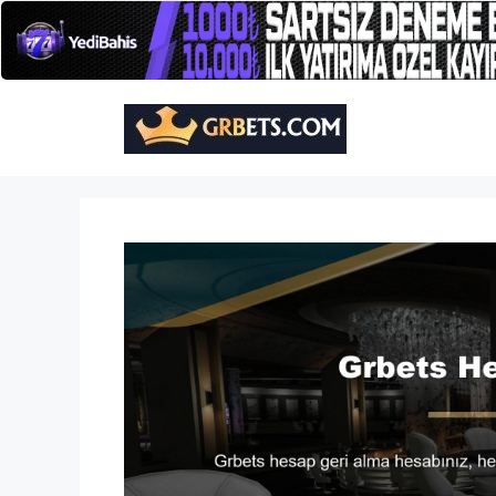
İçeriğe
atla