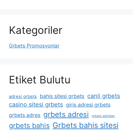
Kategoriler
Grbets Promosyonlar
Etiket Bulutu
canli grbets
bahis sitesi grbets
adresi grbets
casino sitesi grbets
giris adresi grbets
grbets adresi
grbets adres
grbets adımları
Grbets bahis sitesi
grbets bahis