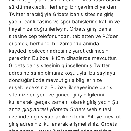
sürdürmektedir. Herhangi bir çevrimiçi yerden
Twitter aracılığıyla Grbets bahis sitesine giriş
yapın, canlı casino ve spor bahislerine katılın ve
hayalinize doğru ilerleyin. Grbets giriş bahis
sitesine cep telefonundan, tabletten ve PC’den
erişmek, herhangi bir zamanda anında
kaydedilebilecek adresin ziyaret edilmesini
gerektirir. Bu özellik tüm cihazlarda mevcuttur.
Grbets bahis sitesinin güncellenmiş Twitter
adresine sahip olmanız koşuluyla, bu sayfaya
döndüğünüzde mevcut giriş bilgilerinize
erişebileceksiniz. Bu özellik sayesinde bahis
sitemize en yeni ve güncel giriş bilgilerini
kullanarak gerçek zamanlı olarak giriş yapın Şu
anda
giriş adresi yöntemi Grbets
web sitesi
üzerinden giriş yapılabilmektedir. Siteye mevcut
giriş adresinizi kullanarak erişmelisiniz. Grbets