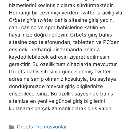
hizmetlerini kesintisiz olarak sürdürmektedir.
Herhangi bir çevrimiçi yerden Twitter aracılığıyla
Grbets giriş twitter
bahis sitesine giriş yapın,
canlı casino ve spor bahislerine katılın ve
hayalinize doğru ilerleyin. Grbets giriş bahis
sitesine cep telefonundan, tabletten ve PC’den
erişmek, herhangi bir zamanda anında
kaydedilebilecek adresin ziyaret edilmesini
gerektirir. Bu özellik tüm cihazlarda mevcuttur.
Grbets bahis sitesinin güncellenmiş Twitter
adresine sahip olmanız koşuluyla, bu sayfaya
döndüğünüzde mevcut giriş bilgilerinize
erişebileceksiniz. Bu özellik sayesinde bahis
sitemize en yeni ve güncel giriş bilgilerini
kullanarak gerçek zamanlı olarak giriş yapın
Kategoriler
Grbets Promosyonlar