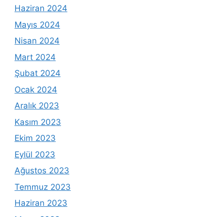
Haziran 2024
Mayıs 2024
Nisan 2024
Mart 2024
Şubat 2024
Ocak 2024
Aralık 2023
Kasım 2023
Ekim 2023
Eylül 2023
Ağustos 2023
Temmuz 2023
Haziran 2023