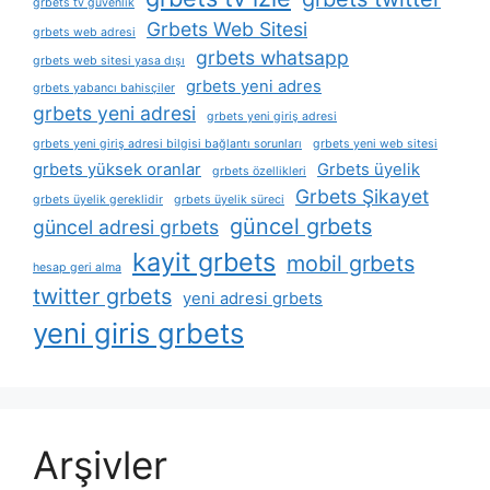
grbets tv güvenlik
Grbets Web Sitesi
grbets web adresi
grbets whatsapp
grbets web sitesi yasa dışı
grbets yeni adres
grbets yabancı bahisçiler
grbets yeni adresi
grbets yeni giriş adresi
grbets yeni giriş adresi bilgisi bağlantı sorunları
grbets yeni web sitesi
grbets yüksek oranlar
Grbets üyelik
grbets özellikleri
Grbets Şikayet
grbets üyelik gereklidir
grbets üyelik süreci
güncel grbets
güncel adresi grbets
kayit grbets
mobil grbets
hesap geri alma
twitter grbets
yeni adresi grbets
yeni giris grbets
Arşivler