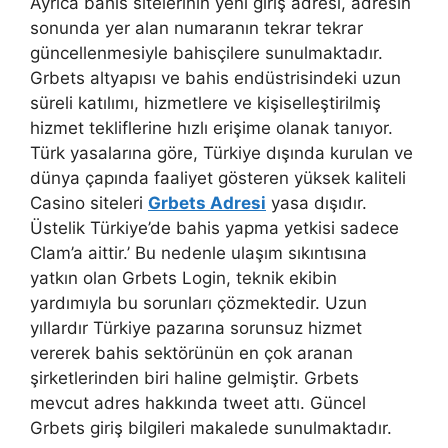
Ayrıca bahis sitelerinin yeni giriş adresi, adresin
sonunda yer alan numaranın tekrar tekrar
güncellenmesiyle bahisçilere sunulmaktadır.
Grbets altyapısı ve bahis endüstrisindeki uzun
süreli katılımı, hizmetlere ve kişiselleştirilmiş
hizmet tekliflerine hızlı erişime olanak tanıyor.
Türk yasalarına göre, Türkiye dışında kurulan ve
dünya çapında faaliyet gösteren yüksek kaliteli
Casino siteleri
Grbets Adresi
yasa dışıdır.
Üstelik Türkiye’de bahis yapma yetkisi sadece
Clam’a aittir.’ Bu nedenle ulaşım sıkıntısına
yatkın olan Grbets Login, teknik ekibin
yardımıyla bu sorunları çözmektedir. Uzun
yıllardır Türkiye pazarına sorunsuz hizmet
vererek bahis sektörünün en çok aranan
şirketlerinden biri haline gelmiştir. Grbets
mevcut adres hakkında tweet attı. Güncel
Grbets giriş bilgileri makalede sunulmaktadır.