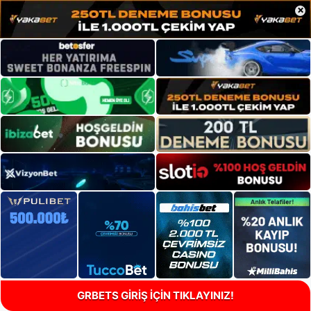
×
GRBETS GİRİŞ İÇİN TIKLAYINIZ!