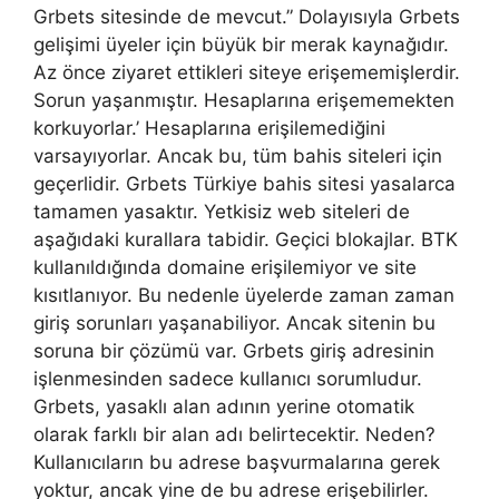
Grbets sitesinde de mevcut.” Dolayısıyla Grbets
gelişimi üyeler için büyük bir merak kaynağıdır.
Az önce ziyaret ettikleri siteye erişememişlerdir.
Sorun yaşanmıştır. Hesaplarına erişememekten
korkuyorlar.’ Hesaplarına erişilemediğini
varsayıyorlar. Ancak bu, tüm bahis siteleri için
geçerlidir. Grbets Türkiye bahis sitesi yasalarca
tamamen yasaktır. Yetkisiz web siteleri de
aşağıdaki kurallara tabidir. Geçici blokajlar. BTK
kullanıldığında domaine erişilemiyor ve site
kısıtlanıyor. Bu nedenle üyelerde zaman zaman
giriş sorunları yaşanabiliyor. Ancak sitenin bu
soruna bir çözümü var. Grbets giriş adresinin
işlenmesinden sadece kullanıcı sorumludur.
Grbets, yasaklı alan adının yerine otomatik
olarak farklı bir alan adı belirtecektir. Neden?
Kullanıcıların bu adrese başvurmalarına gerek
yoktur, ancak yine de bu adrese erişebilirler.