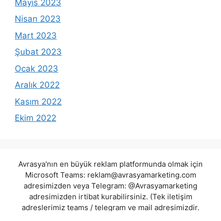
Mayıs 2023
Nisan 2023
Mart 2023
Şubat 2023
Ocak 2023
Aralık 2022
Kasım 2022
Ekim 2022
Avrasya'nın en büyük reklam platformunda olmak için
Microsoft Teams:
reklam@avrasyamarketing.com
adresimizden veya Telegram: @Avrasyamarketing
adresimizden irtibat kurabilirsiniz. (Tek iletişim
adreslerimiz teams / telegram ve mail adresimizdir.
Harici hiçbir iletişim adresimiz bulunmamaktadır.