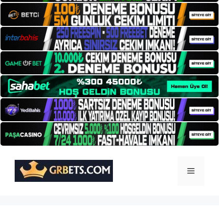
İçeriğe
atla
Menü