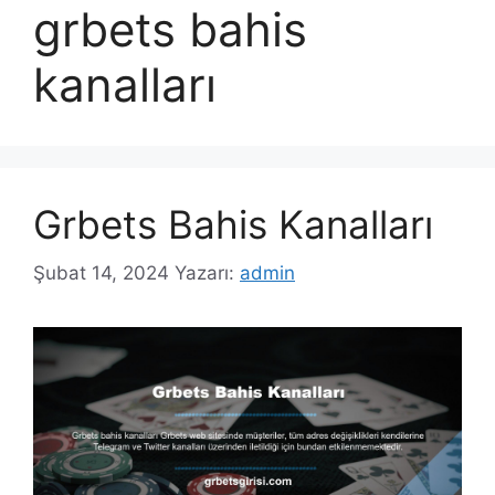
grbets bahis
kanalları
Grbets Bahis Kanalları
Şubat 14, 2024
Yazarı:
admin